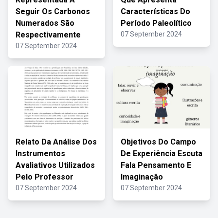
Seguir Os Carbonos
Características Do
Numerados São
Período Paleolítico
Respectivamente
07 September 2024
07 September 2024
Relato Da Análise Dos
Objetivos Do Campo
Instrumentos
De Experiência Escuta
Avaliativos Utilizados
Fala Pensamento E
Pelo Professor
Imaginação
07 September 2024
07 September 2024