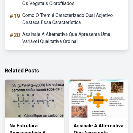
Os Vegetais Clorofilados
#19
Como O Trem é Caracterizado Qual Adjetivo
Destaca Essa Característica
#20
Assinale A Alternativa Que Apresenta Uma
Variável Qualitativa Ordinal
Related Posts
Na Estrutura
Assinale A Alternativa
Representada A
Que Apresenta