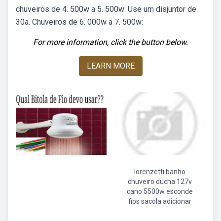
chuveiros de 4. 500w a 5. 500w: Use um disjuntor de
30a. Chuveiros de 6. 000w a 7. 500w:
For more information, click the button below.
LEARN MORE
lorenzetti banho
chuveiro ducha 127v
cano 5500w esconde
fios sacola adicionar