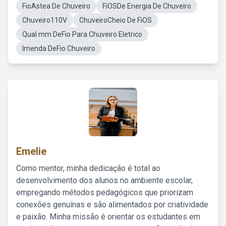
FioAstea De Chuveiro
FiOSDe Energia De Chuveiro
Chuveiro110V
ChuveiroCheio De FiOS
Qual mm DeFio Para Chuveiro Eletrico
Imenda DeFio Chuveiro
Emelie
Como mentor, minha dedicação é total ao
desenvolvimento dos alunos no ambiente escolar,
empregando métodos pedagógicos que priorizam
conexões genuínas e são alimentados por criatividade
e paixão. Minha missão é orientar os estudantes em