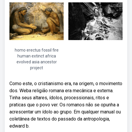
homo erectus fossil fire
human extinct africa
evolved asia ancestor
project
Como este, o cristianismo era, na origem, o movimento
dos. Weba religião romana era mecânica e externa.
Tinha seus altares, ídolos, processionais, ritos e
praticas que o povo ver. Os romanos não se opunha a
acrescentar um ídolo ao grupo. Em qualquer manual ou
coletânea de textos do passado da antropologia,
edward b.