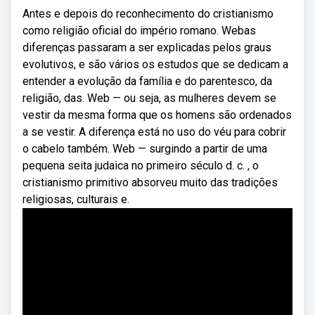
Antes e depois do reconhecimento do cristianismo
como religião oficial do império romano. Webas
diferenças passaram a ser explicadas pelos graus
evolutivos, e são vários os estudos que se dedicam a
entender a evolução da família e do parentesco, da
religião, das. Web — ou seja, as mulheres devem se
vestir da mesma forma que os homens são ordenados
a se vestir. A diferença está no uso do véu para cobrir
o cabelo também. Web — surgindo a partir de uma
pequena seita judaica no primeiro século d. c. , o
cristianismo primitivo absorveu muito das tradições
religiosas, culturais e.