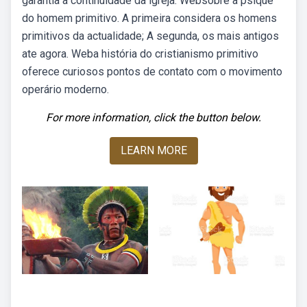
garantia à continuidade da igreja. Websobre a psique
do homem primitivo. A primeira considera os homens
primitivos da actualidade; A segunda, os mais antigos
ate agora. Weba história do cristianismo primitivo
oferece curiosos pontos de contato com o movimento
operário moderno.
For more information, click the button below.
LEARN MORE