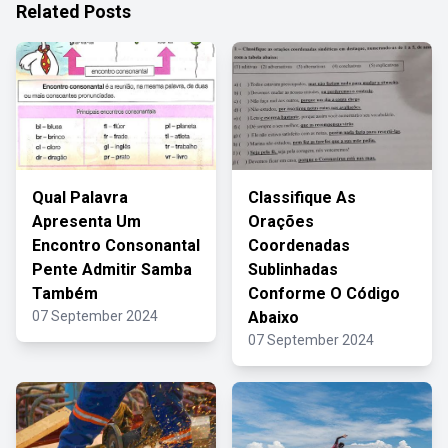
Related Posts
Qual Palavra
Classifique As
Apresenta Um
Orações
Encontro Consonantal
Coordenadas
Pente Admitir Samba
Sublinhadas
Também
Conforme O Código
07 September 2024
Abaixo
07 September 2024