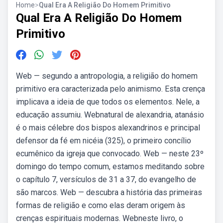
Home
>
Qual Era A Religião Do Homem Primitivo
Qual Era A Religião Do Homem
Primitivo
Web — segundo a antropologia, a religião do homem
primitivo era caracterizada pelo animismo. Esta crença
implicava a ideia de que todos os elementos. Nele, a
educação assumiu. Webnatural de alexandria, atanásio
é o mais célebre dos bispos alexandrinos e principal
defensor da fé em nicéia (325), o primeiro concílio
ecumênico da igreja que convocado. Web — neste 23º
domingo do tempo comum, estamos meditando sobre
o capítulo 7, versículos de 31 a 37, do evangelho de
são marcos. Web — descubra a história das primeiras
formas de religião e como elas deram origem às
crenças espirituais modernas. Webneste livro, o