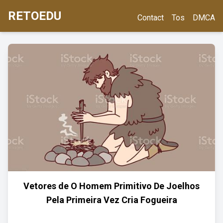
RETOEDU
Contact
Tos
DMCA
Vetores de O Homem Primitivo De Joelhos
Pela Primeira Vez Cria Fogueira