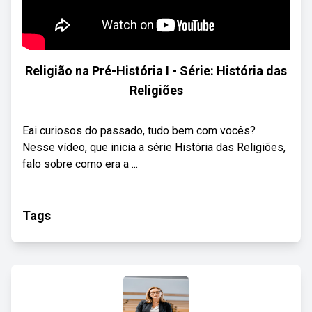
Religião na Pré-História I - Série: História das
Religiões
Eai curiosos do passado, tudo bem com vocês?
Nesse vídeo, que inicia a série História das Religiões,
falo sobre como era a ...
Tags