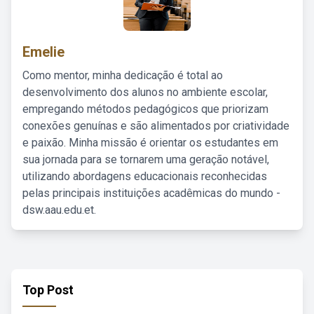
Emelie
Como mentor, minha dedicação é total ao
desenvolvimento dos alunos no ambiente escolar,
empregando métodos pedagógicos que priorizam
conexões genuínas e são alimentados por criatividade
e paixão. Minha missão é orientar os estudantes em
sua jornada para se tornarem uma geração notável,
utilizando abordagens educacionais reconhecidas
pelas principais instituições acadêmicas do mundo -
dsw.aau.edu.et.
Top Post