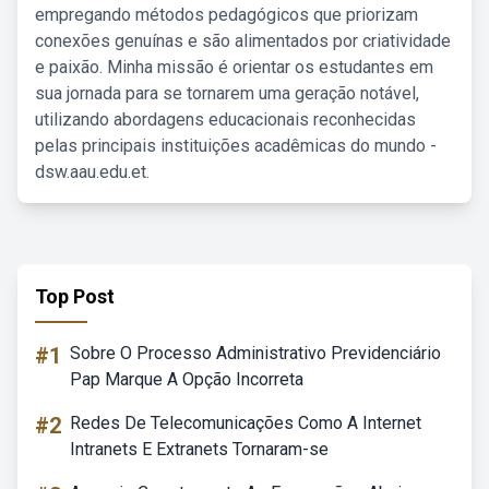
empregando métodos pedagógicos que priorizam
conexões genuínas e são alimentados por criatividade
e paixão. Minha missão é orientar os estudantes em
sua jornada para se tornarem uma geração notável,
utilizando abordagens educacionais reconhecidas
pelas principais instituições acadêmicas do mundo -
dsw.aau.edu.et.
Top Post
#1
Sobre O Processo Administrativo Previdenciário
Pap Marque A Opção Incorreta
#2
Redes De Telecomunicações Como A Internet
Intranets E Extranets Tornaram-se