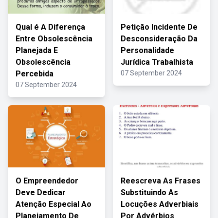
Qual é A Diferença
Petição Incidente De
Entre Obsolescência
Desconsideração Da
Planejada E
Personalidade
Obsolescência
Jurídica Trabalhista
Percebida
07 September 2024
07 September 2024
O Empreendedor
Reescreva As Frases
Deve Dedicar
Substituindo As
Atenção Especial Ao
Locuções Adverbiais
Planejamento De
Por Advérbios