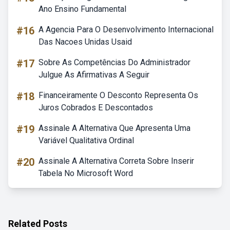
Ano Ensino Fundamental
#16
A Agencia Para O Desenvolvimento Internacional
Das Nacoes Unidas Usaid
#17
Sobre As Competências Do Administrador
Julgue As Afirmativas A Seguir
#18
Financeiramente O Desconto Representa Os
Juros Cobrados E Descontados
#19
Assinale A Alternativa Que Apresenta Uma
Variável Qualitativa Ordinal
#20
Assinale A Alternativa Correta Sobre Inserir
Tabela No Microsoft Word
Related Posts