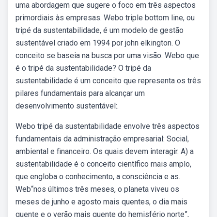
uma abordagem que sugere o foco em três aspectos
primordiais às empresas. Webo triple bottom line, ou
tripé da sustentabilidade, é um modelo de gestão
sustentável criado em 1994 por john elkington. O
conceito se baseia na busca por uma visão. Webo que
é o tripé da sustentabilidade? O tripé da
sustentabilidade é um conceito que representa os três
pilares fundamentais para alcançar um
desenvolvimento sustentável:.
Webo tripé da sustentabilidade envolve três aspectos
fundamentais da administração empresarial: Social,
ambiental e financeiro. Os quais devem interagir. A) a
sustentabilidade é o conceito científico mais amplo,
que engloba o conhecimento, a consciência e as.
Web“nos últimos três meses, o planeta viveu os
meses de junho e agosto mais quentes, o dia mais
quente e o verão mais quente do hemisfério norte”,