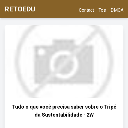
RETOEDU
Contact
Tos
DMCA
Tudo o que você precisa saber sobre o Tripé
da Sustentabilidade - 2W