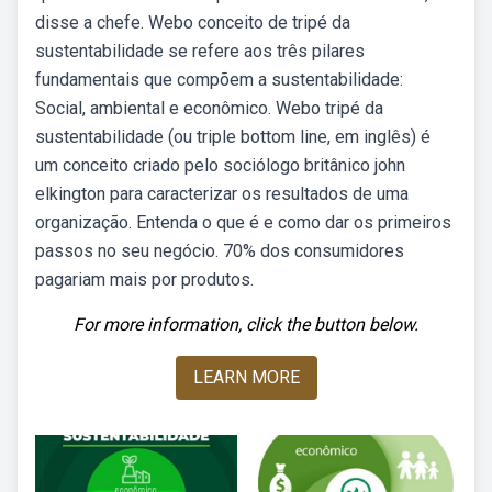
disse a chefe. Webo conceito de tripé da
sustentabilidade se refere aos três pilares
fundamentais que compõem a sustentabilidade:
Social, ambiental e econômico. Webo tripé da
sustentabilidade (ou triple bottom line, em inglês) é
um conceito criado pelo sociólogo britânico john
elkington para caracterizar os resultados de uma
organização. Entenda o que é e como dar os primeiros
passos no seu negócio. 70% dos consumidores
pagariam mais por produtos.
For more information, click the button below.
LEARN MORE