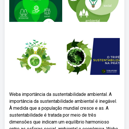
Weba importância da sustentabilidade ambiental. A
importância da sustentabilidade ambiental é inegável.
À medida que a população mundial cresce e as. A
sustentabilidade é tratada por meio de três
dimensões que indicam um equilíbrio harmonioso
entre as esferas social, ambiental e econômica. Webo