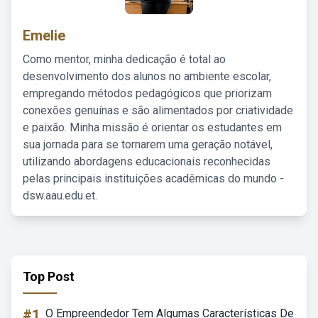
Emelie
Como mentor, minha dedicação é total ao
desenvolvimento dos alunos no ambiente escolar,
empregando métodos pedagógicos que priorizam
conexões genuínas e são alimentados por criatividade
e paixão. Minha missão é orientar os estudantes em
sua jornada para se tornarem uma geração notável,
utilizando abordagens educacionais reconhecidas
pelas principais instituições acadêmicas do mundo -
dsw.aau.edu.et.
Top Post
#1
O Empreendedor Tem Algumas Características De