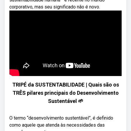
corporativo, mas seu significado não é novo.
TRIPÉ da SUSTENTABILIDADE | Quais são os
TRÊS pilares principais do Desenvolvimento
Sustentável 🌱
O termo “desenvolvimento sustentável”, é definido
como aquele que atenda às necessidades das