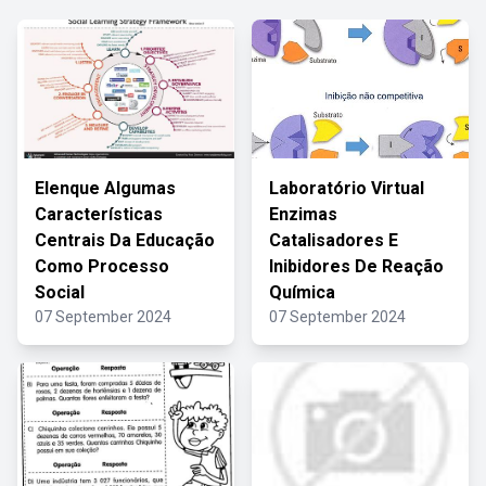
Elenque Algumas
Laboratório Virtual
Características
Enzimas
Centrais Da Educação
Catalisadores E
Como Processo
Inibidores De Reação
Social
Química
07 September 2024
07 September 2024