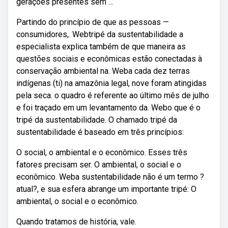
gerações presentes sem ...
Partindo do princípio de que as pessoas —
consumidores,. Webtripé da sustentabilidade a
especialista explica também de que maneira as
questões sociais e econômicas estão conectadas à
conservação ambiental na. Weba cada dez terras
indígenas (ti) na amazônia legal, nove foram atingidas
pela seca. o quadro é referente ao último mês de julho
e foi traçado em um levantamento da. Webo que é o
tripé da sustentabilidade. O chamado tripé da
sustentabilidade é baseado em três princípios:
O social, o ambiental e o econômico. Esses três
fatores precisam ser. O ambiental, o social e o
econômico. Weba sustentabilidade não é um termo ?
atual?, e sua esfera abrange um importante tripé: O
ambiental, o social e o econômico.
Quando tratamos de história, vale.