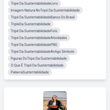
Tripé Da SustentabilidadeLivro
Imagem Natura NoTripé Da Sustentabilidade
Tripé Da SustentabilidadeBanco Do Brasil
TripleDa Sustentabilidade
Tripé Da SustentabilidadeFoto
Tripé Da SustentabilidadeAtividades
Tripé Da SustentabilidadePNG
Tripé Da SustentabilidadeAntigo Símbolo
Figuras DoTripe Da Sustentabilidade
O Que É Tripé Da Sustentabilidade
PalavraSustentabilidade