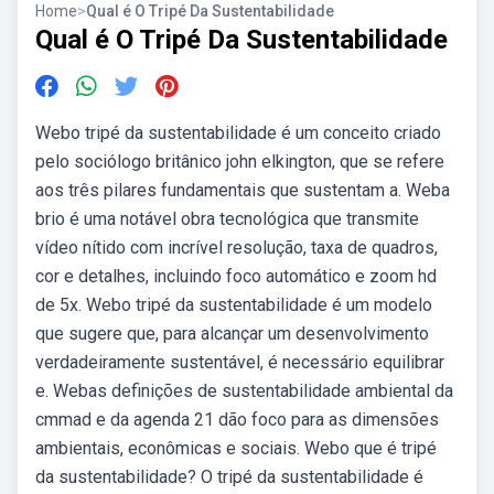
Home
>
Qual é O Tripé Da Sustentabilidade
Qual é O Tripé Da Sustentabilidade
Webo tripé da sustentabilidade é um conceito criado
pelo sociólogo britânico john elkington, que se refere
aos três pilares fundamentais que sustentam a. Weba
brio é uma notável obra tecnológica que transmite
vídeo nítido com incrível resolução, taxa de quadros,
cor e detalhes, incluindo foco automático e zoom hd
de 5x. Webo tripé da sustentabilidade é um modelo
que sugere que, para alcançar um desenvolvimento
verdadeiramente sustentável, é necessário equilibrar
e. Webas definições de sustentabilidade ambiental da
cmmad e da agenda 21 dão foco para as dimensões
ambientais, econômicas e sociais. Webo que é tripé
da sustentabilidade? O tripé da sustentabilidade é