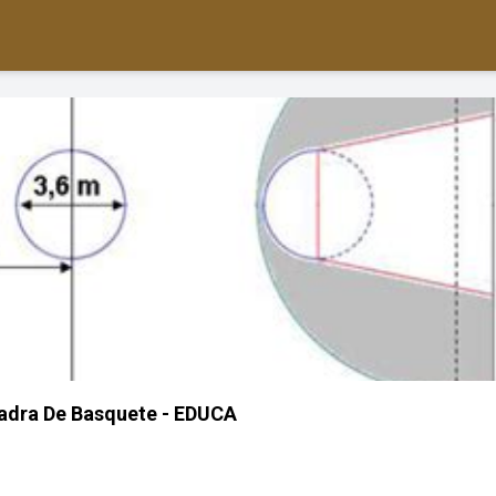
adra De Basquete - EDUCA