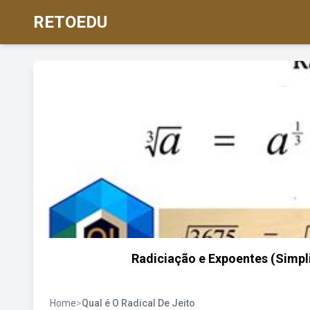
RETOEDU
Radiciação e Expoentes (Simpli
Home
>
Qual é O Radical De Jeito