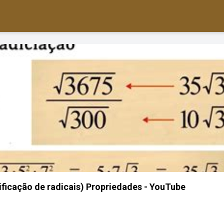
ficação de radicais) Propriedades - YouTube