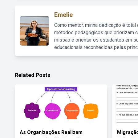
Emelie
Como mentor, minha dedicação é total
métodos pedagógicos que priorizam co
missão é orientar os estudantes em su
educacionais reconhecidas pelas princ
Related Posts
As Organizações Realizam
Migração