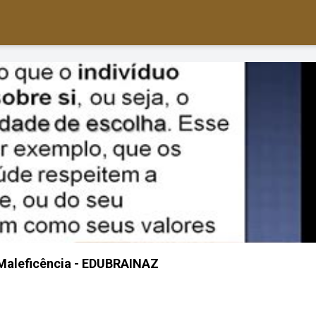
Maleficência - EDUBRAINAZ