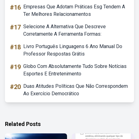
#16
Empresas Que Adotam Práticas Esg Tendem A
Ter Melhores Relacionamentos
#17
Selecione A Alternativa Que Descreve
Corretamente A Ferramenta Formas:
#18
Livro Português Linguagens 6 Ano Manual Do
Professor Respostas Grátis
#19
Globo Com Absolutamente Tudo Sobre Notícias
Esportes E Entretenimento
#20
Duas Atitudes Políticas Que Não Correspondem
Ao Exercício Democrático
Related Posts