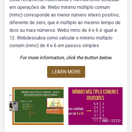
em operações de. Webo mínimo múltiplo comum
(mmc) corresponde ao menor número inteiro positivo,
diferente de zero, que é múltiplo ao mesmo tempo de
dois ou mais números. Webo mmc de 4 e 6 é igual a
12. Webdescubra como calcular o mínimo múltiplo
comum (mmc) de 4 e 6 em passos simples.
For more information, click the button below.
LEARN MORE