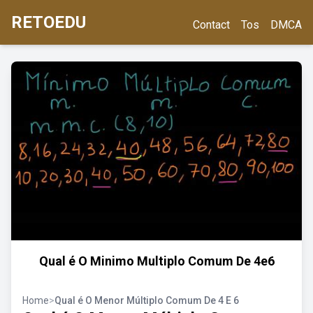
RETOEDU
Contact
Tos
DMCA
Qual é O Minimo Multiplo Comum De 4e6
Home
>
Qual é O Menor Múltiplo Comum De 4 E 6