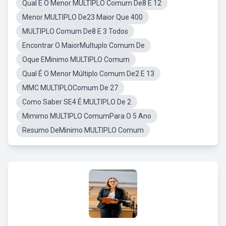
Qual É O Menor MULTIPLO Comum De8 E 12
Menor MULTIPLO De23 Maior Que 400
MULTIPLO Comum De8 E 3 Todos
Encontrar O MaiorMultuplo Comum De
Oque EMinimo MULTIPLO Comum
Qual É O Menor Múltiplo Comum De2 E 13
MMC MULTIPLOComum De 27
Como Saber SE4 É MULTIPLO De 2
Mimimo MULTIPLO ComumPara O 5 Ano
Resumo DeMinimo MULTIPLO Comum