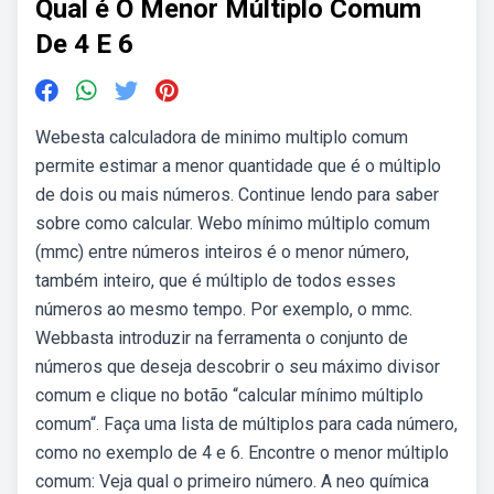
Qual é O Menor Múltiplo Comum
De 4 E 6
Webesta calculadora de minimo multiplo comum
permite estimar a menor quantidade que é o múltiplo
de dois ou mais números. Continue lendo para saber
sobre como calcular. Webo mínimo múltiplo comum
(mmc) entre números inteiros é o menor número,
também inteiro, que é múltiplo de todos esses
números ao mesmo tempo. Por exemplo, o mmc.
Webbasta introduzir na ferramenta o conjunto de
números que deseja descobrir o seu máximo divisor
comum e clique no botão “calcular mínimo múltiplo
comum“. Faça uma lista de múltiplos para cada número,
como no exemplo de 4 e 6. Encontre o menor múltiplo
comum: Veja qual o primeiro número. A neo química