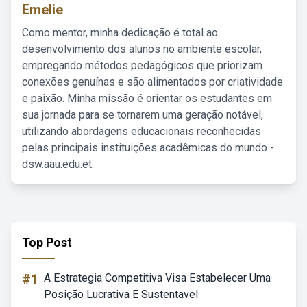
Emelie
Como mentor, minha dedicação é total ao
desenvolvimento dos alunos no ambiente escolar,
empregando métodos pedagógicos que priorizam
conexões genuínas e são alimentados por criatividade
e paixão. Minha missão é orientar os estudantes em
sua jornada para se tornarem uma geração notável,
utilizando abordagens educacionais reconhecidas
pelas principais instituições acadêmicas do mundo -
dsw.aau.edu.et.
Top Post
#1
A Estrategia Competitiva Visa Estabelecer Uma
Posição Lucrativa E Sustentavel