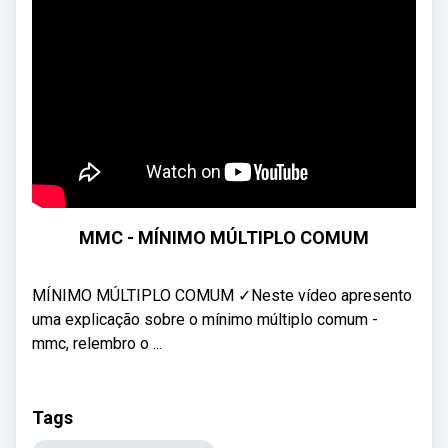
MMC - MÍNIMO MÚLTIPLO COMUM
MÍNIMO MÚLTIPLO COMUM ✓Neste vídeo apresento
uma explicação sobre o mínimo múltiplo comum -
mmc, relembro o ...
Tags