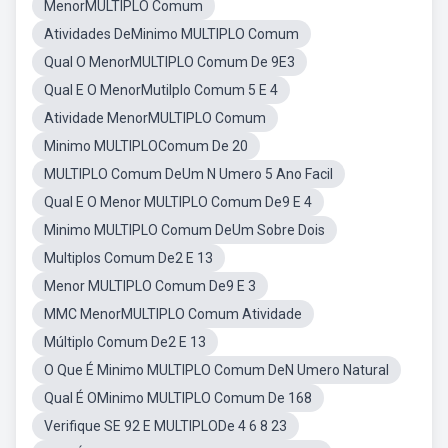
MenorMULTIPLO Comum
Atividades DeMinimo MULTIPLO Comum
Qual O MenorMULTIPLO Comum De 9E3
Qual E O MenorMutilplo Comum 5 E 4
Atividade MenorMULTIPLO Comum
Minimo MULTIPLOComum De 20
MULTIPLO Comum DeUm N Umero 5 Ano Facil
Qual E O Menor MULTIPLO Comum De9 E 4
Minimo MULTIPLO Comum DeUm Sobre Dois
Multiplos Comum De2 E 13
Menor MULTIPLO Comum De9 E 3
MMC MenorMULTIPLO Comum Atividade
Múltiplo Comum De2 E 13
O Que É Minimo MULTIPLO Comum DeN Umero Natural
Qual É OMinimo MULTIPLO Comum De 168
Verifique SE 92 E MULTIPLODe 4 6 8 23