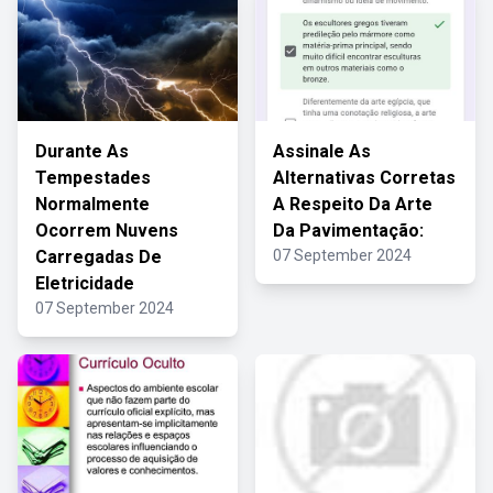
Durante As
Assinale As
Tempestades
Alternativas Corretas
Normalmente
A Respeito Da Arte
Ocorrem Nuvens
Da Pavimentação:
Carregadas De
07 September 2024
Eletricidade
07 September 2024