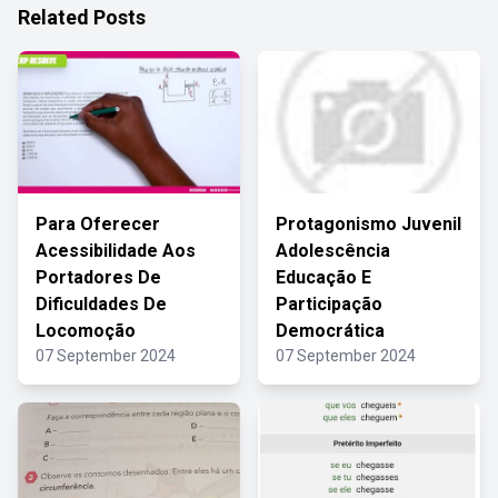
Related Posts
Para Oferecer
Protagonismo Juvenil
Acessibilidade Aos
Adolescência
Portadores De
Educação E
Dificuldades De
Participação
Locomoção
Democrática
07 September 2024
07 September 2024