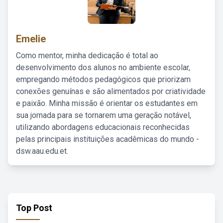
Emelie
Como mentor, minha dedicação é total ao
desenvolvimento dos alunos no ambiente escolar,
empregando métodos pedagógicos que priorizam
conexões genuínas e são alimentados por criatividade
e paixão. Minha missão é orientar os estudantes em
sua jornada para se tornarem uma geração notável,
utilizando abordagens educacionais reconhecidas
pelas principais instituições acadêmicas do mundo -
dsw.aau.edu.et.
Top Post