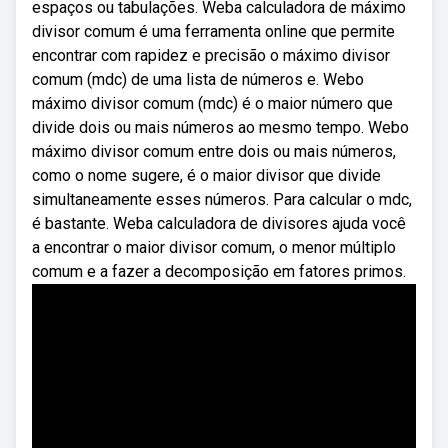
espaços ou tabulações. Weba calculadora de máximo
divisor comum é uma ferramenta online que permite
encontrar com rapidez e precisão o máximo divisor
comum (mdc) de uma lista de números e. Webo
máximo divisor comum (mdc) é o maior número que
divide dois ou mais números ao mesmo tempo. Webo
máximo divisor comum entre dois ou mais números,
como o nome sugere, é o maior divisor que divide
simultaneamente esses números. Para calcular o mdc,
é bastante. Weba calculadora de divisores ajuda você
a encontrar o maior divisor comum, o menor múltiplo
comum e a fazer a decomposição em fatores primos.