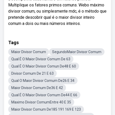
Multiplique os fatores primos comuns. Webo máximo
divisor comum, ou simplesmente mdc, é o método que
pretende descobrir qual é o maior divisor inteiro
comum a dois ou mais números inteiros.
Tags
Maior Divisor Comum
SegundoMaior Divisor Comum
Qual É O Maior Divisor Comum De 63
Qual É O Maior Divisor Comun De48 E 60
Divisor Comum De 21 E 63
Qual O Maior Divisor Comum De26 E 34
Maior Divisor Comum De36 E 42
Qual É O Maior Divisor Comum De44 E 66
Maximo Divisor ComumEntre 40 E 35
Maior Divisor Comum De185 191 169 E 123