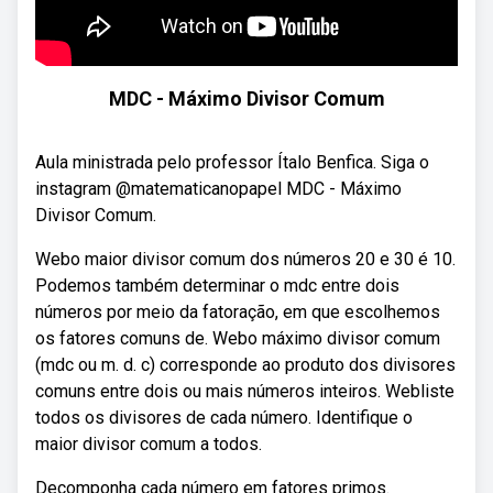
MDC - Máximo Divisor Comum
Aula ministrada pelo professor Ítalo Benfica. Siga o
instagram @matematicanopapel MDC - Máximo
Divisor Comum.
Webo maior divisor comum dos números 20 e 30 é 10.
Podemos também determinar o mdc entre dois
números por meio da fatoração, em que escolhemos
os fatores comuns de. Webo máximo divisor comum
(mdc ou m. d. c) corresponde ao produto dos divisores
comuns entre dois ou mais números inteiros. Webliste
todos os divisores de cada número. Identifique o
maior divisor comum a todos.
Decomponha cada número em fatores primos.