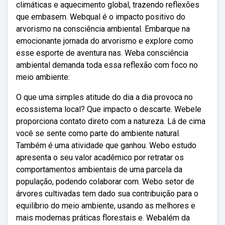
climáticas e aquecimento global, trazendo reflexões
que embasem. Webqual é o impacto positivo do
arvorismo na consciência ambiental. Embarque na
emocionante jornada do arvorismo e explore como
esse esporte de aventura nas. Weba consciência
ambiental demanda toda essa reflexão com foco no
meio ambiente:
O que uma simples atitude do dia a dia provoca no
ecossistema local? Que impacto o descarte. Webele
proporciona contato direto com a natureza. Lá de cima
você se sente como parte do ambiente natural.
Também é uma atividade que ganhou. Webo estudo
apresenta o seu valor acadêmico por retratar os
comportamentos ambientais de uma parcela da
população, podendo colaborar com. Webo setor de
árvores cultivadas tem dado sua contribuição para o
equilíbrio do meio ambiente, usando as melhores e
mais modernas práticas florestais e. Webalém da