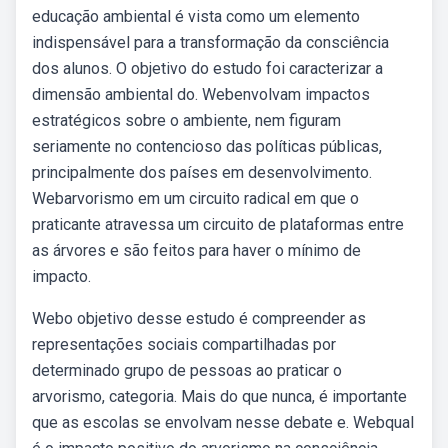
educação ambiental é vista como um elemento
indispensável para a transformação da consciência
dos alunos. O objetivo do estudo foi caracterizar a
dimensão ambiental do. Webenvolvam impactos
estratégicos sobre o ambiente, nem figuram
seriamente no contencioso das políticas públicas,
principalmente dos países em desenvolvimento.
Webarvorismo em um circuito radical em que o
praticante atravessa um circuito de plataformas entre
as árvores e são feitos para haver o mínimo de
impacto.
Webo objetivo desse estudo é compreender as
representações sociais compartilhadas por
determinado grupo de pessoas ao praticar o
arvorismo, categoria. Mais do que nunca, é importante
que as escolas se envolvam nesse debate e. Webqual