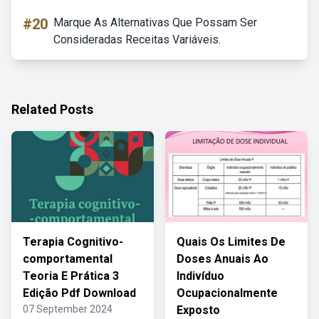
#20
Marque As Alternativas Que Possam Ser
Consideradas Receitas Variáveis.
Related Posts
Terapia Cognitivo-
Quais Os Limites De
comportamental
Doses Anuais Ao
Teoria E Prática 3
Indivíduo
Edição Pdf Download
Ocupacionalmente
07 September 2024
Exposto