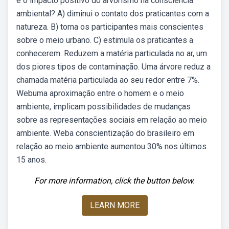
é o impacto positivo do arvorismo na consciência
ambiental? A) diminui o contato dos praticantes com a
natureza. B) torna os participantes mais conscientes
sobre o meio urbano. C) estimula os praticantes a
conhecerem. Reduzem a matéria particulada no ar, um
dos piores tipos de contaminação. Uma árvore reduz a
chamada matéria particulada ao seu redor entre 7%.
Webuma aproximação entre o homem e o meio
ambiente, implicam possibilidades de mudanças
sobre as representações sociais em relação ao meio
ambiente. Weba conscientização do brasileiro em
relação ao meio ambiente aumentou 30% nos últimos
15 anos.
For more information, click the button below.
LEARN MORE