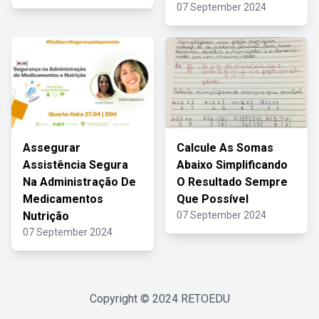
07 September 2024
Assegurar
Calcule As Somas
Assistência Segura
Abaixo Simplificando
Na Administração De
O Resultado Sempre
Medicamentos
Que Possível
Nutrição
07 September 2024
07 September 2024
Copyright © 2024
RETOEDU