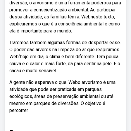
diversão, o arvorismo é uma ferramenta poderosa para
promover a conscientização ambiental. Ao participar
dessa atividade, as famílias têm a. Webneste texto,
explicaremos o que é a consciência ambiental e como
ela é importante para o mundo.
Traremos também algumas formas de despertar esse.
O poder das árvores na limpeza do ar que respiramos.
Web“hoje em dia, o clima é bem diferente. Tem pouca
chuva e o calor é mais forte, dá para sentir na pele. E o
cacau é muito sensível.
A gente não esperava o que. Webo arvorismo é uma
atividade que pode ser praticada em parques
ecológicos, áreas de preservação ambiental ou até
mesmo em parques de diversões. O objetivo é
percorrer.