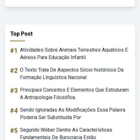
Top Post
#1
Atividades Sobre Animais Terrestres Aquáticos E
Aéreos Para Educação Infantil
#2
O Texto Trata De Aspectos Sócio-históricos Da
Formação Linguística Nacional
#3
Principais Conceitos E Elementos Que Estruturam
A Antropologia Filosófica.
#4
Sendo Ignoradas As Modificações Essa Palavra
Poderia Ser Substituída Por
#5
Segundo Weber Dentre As Características
Fundamentais De Burocracia Estão