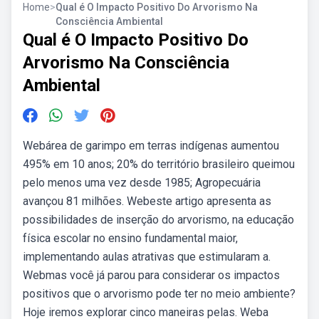
Home
>
Qual é O Impacto Positivo Do Arvorismo Na
Consciência Ambiental
Qual é O Impacto Positivo Do
Arvorismo Na Consciência
Ambiental
Webárea de garimpo em terras indígenas aumentou
495% em 10 anos; 20% do território brasileiro queimou
pelo menos uma vez desde 1985; Agropecuária
avançou 81 milhões. Webeste artigo apresenta as
possibilidades de inserção do arvorismo, na educação
física escolar no ensino fundamental maior,
implementando aulas atrativas que estimularam a.
Webmas você já parou para considerar os impactos
positivos que o arvorismo pode ter no meio ambiente?
Hoje iremos explorar cinco maneiras pelas. Weba