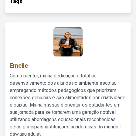
Tags
Emelie
Como mentor, minha dedicação é total ao
desenvolvimento dos alunos no ambiente escolar,
empregando métodos pedagógicos que priorizam
conexões genuínas e são alimentados por criatividade
e paixão. Minha missão é orientar os estudantes em
sua jornada para se tornarem uma geração notável,
utilizando abordagens educacionais reconhecidas
pelas principais instituições acadêmicas do mundo -
dsw.aau.edu.et.