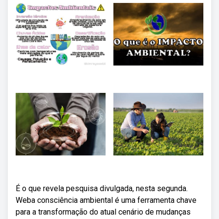
É o que revela pesquisa divulgada, nesta segunda.
Weba consciência ambiental é uma ferramenta chave
para a transformação do atual cenário de mudanças