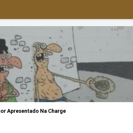
mor Apresentado Na Charge