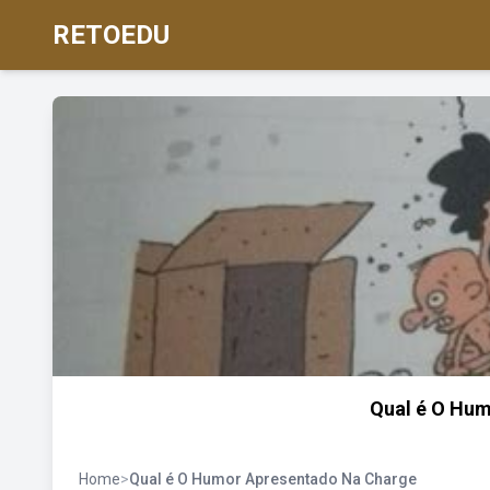
RETOEDU
Qual é O Hu
Home
>
Qual é O Humor Apresentado Na Charge