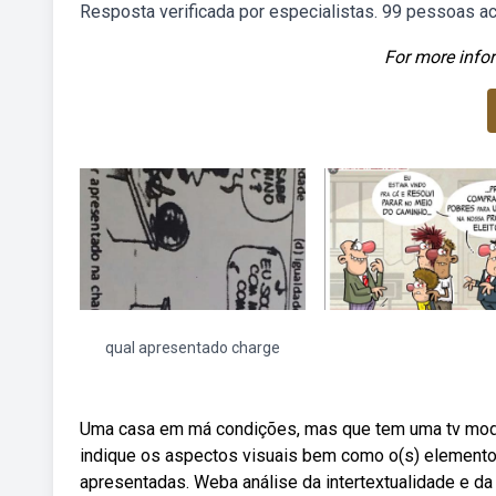
Resposta verificada por especialistas. 99 pessoas ac
For more infor
qual apresentado charge
Uma casa em má condições, mas que tem uma tv mode
indique os aspectos visuais bem como o(s) elemento
apresentadas. Weba análise da intertextualidade e da 