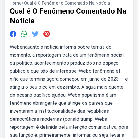
Home
>
Qual é O Fenômeno Comentado Na Notícia
Qual é O Fenômeno Comentado Na
Notícia
Webenquanto a notícia informa sobre temas do
momento, a reportagem trata de um fenômeno social
ou político, acontecimentos produzidos no espaço
público e que são de interesse. Webo fenômeno el
niño que termina agora começou em junho de 2023 — e
atingiu o seu pico em dezembro. A água mais quente
do oceano pacífico ajudou. Webo populismo é um
fenômeno abrangente que atinge os países que
inventaram a institucionalidade das repúblicas
democráticas modernas (donald trump. Weba
reportagem é definida pela intenção comunicativa, pois
sua função é, primeiramente, informar, ou seja, levar a