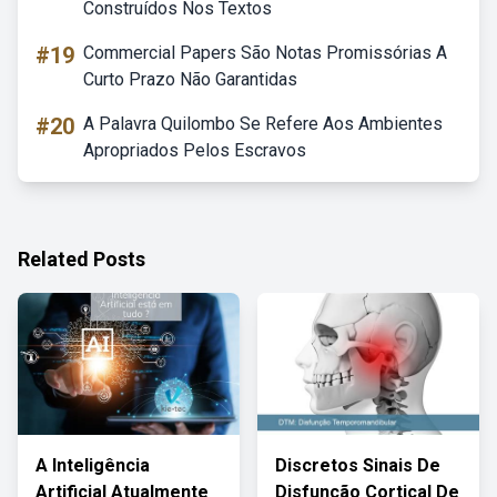
Construídos Nos Textos
#19
Commercial Papers São Notas Promissórias A
Curto Prazo Não Garantidas
#20
A Palavra Quilombo Se Refere Aos Ambientes
Apropriados Pelos Escravos
Related Posts
A Inteligência
Discretos Sinais De
Artificial Atualmente
Disfunção Cortical De