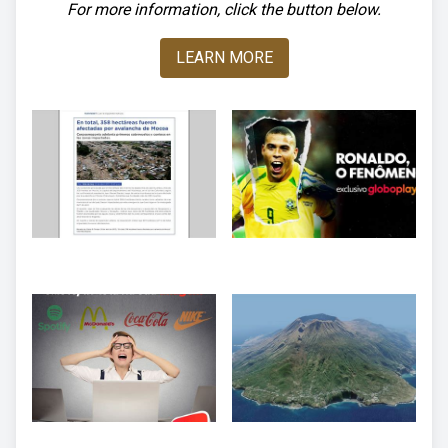
For more information, click the button below.
LEARN MORE