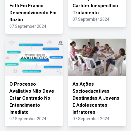
Está Em Franco
Caráter Inespecífico
Desenvolvimento Em
Tratamento
Razão
07 September 2024
07 September 2024
O Processo
As Ações
Avaliativo Não Deve
Socioeducativas
Estar Centrado No
Destinadas A Jovens
Entendimento
E Adolescentes
Imediato
Infratores
07 September 2024
07 September 2024