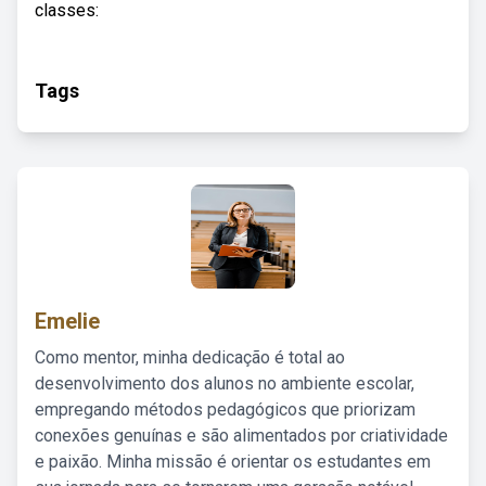
classes:
Tags
Emelie
Como mentor, minha dedicação é total ao
desenvolvimento dos alunos no ambiente escolar,
empregando métodos pedagógicos que priorizam
conexões genuínas e são alimentados por criatividade
e paixão. Minha missão é orientar os estudantes em