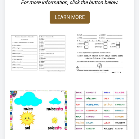
For more information, click the button below.
LEARN MORE