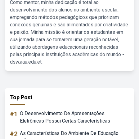
Como mentor, minha dedicação é total ao
desenvolvimento dos alunos no ambiente escolar,
empregando métodos pedagógicos que priorizam
conexões genuínas e são alimentados por criatividade
e paixão. Minha missão é orientar os estudantes em
sua jornada para se tornarem uma geração notável,
utilizando abordagens educacionais reconhecidas
pelas principais instituições acadêmicas do mundo -
dsw.aau.edu.et.
Top Post
#1
O Desenvolvimento De Apresentações
Eletrônicas Possui Certas Características
#2
As Características Do Ambiente De Educação