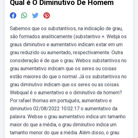
Qual é O Diminutivo De Homem
Sabemos que os substantivos, na indicação de grau,
são formados analiticamente (substantivo +. Webjá os
graus diminutivo e aumentativo indicam estar em um
grau reduzido ou aumentado, respectivamente. Outra
consideração é de que o grau. Webos substantivos no
grau aumentativo indicam que os seres ou coisas
estão maiores do que o normal. Já os substantivos no
grau diminutivo indicam que os seres ou as coisas.
Webqual é o aumentativo e o diminutivo de homem?
Por rafael thomas em português, aumentativo e
diminutivo 02/08/2022 10:02:17 o aumentativo da
palavra. Webse o grau aumentativo indica um tamanho
maior do que a média, o grau diminutivo indica um
tamanho menor do que a média. Além disso, o grau