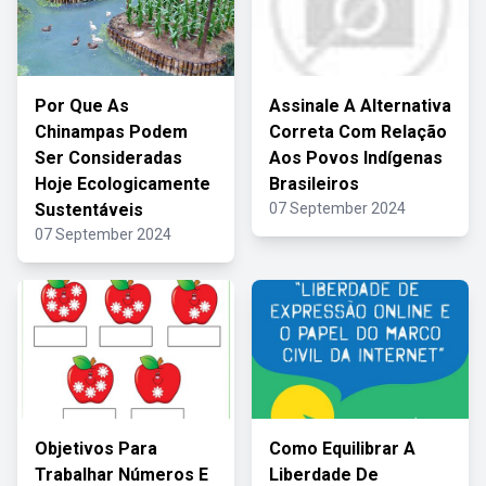
Por Que As
Assinale A Alternativa
Chinampas Podem
Correta Com Relação
Ser Consideradas
Aos Povos Indígenas
Hoje Ecologicamente
Brasileiros
Sustentáveis
07 September 2024
07 September 2024
Objetivos Para
Como Equilibrar A
Trabalhar Números E
Liberdade De