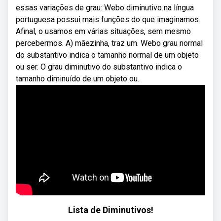
essas variações de grau: Webo diminutivo na língua
portuguesa possui mais funções do que imaginamos.
Afinal, o usamos em várias situações, sem mesmo
percebermos. A) mãezinha, traz um. Webo grau normal
do substantivo indica o tamanho normal de um objeto
ou ser. O grau diminutivo do substantivo indica o
tamanho diminuído de um objeto ou.
Lista de Diminutivos!