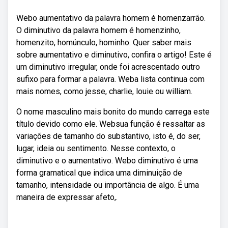
Webo aumentativo da palavra homem é homenzarrão.
O diminutivo da palavra homem é homenzinho,
homenzito, homúnculo, hominho. Quer saber mais
sobre aumentativo e diminutivo, confira o artigo! Este é
um diminutivo irregular, onde foi acrescentado outro
sufixo para formar a palavra. Weba lista continua com
mais nomes, como jesse, charlie, louie ou william.
O nome masculino mais bonito do mundo carrega este
título devido como ele. Websua função é ressaltar as
variações de tamanho do substantivo, isto é, do ser,
lugar, ideia ou sentimento. Nesse contexto, o
diminutivo e o aumentativo. Webo diminutivo é uma
forma gramatical que indica uma diminuição de
tamanho, intensidade ou importância de algo. É uma
maneira de expressar afeto,.