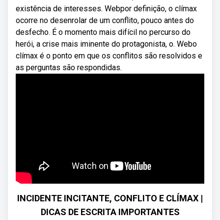
existência de interesses. Webpor definição, o clímax
ocorre no desenrolar de um conflito, pouco antes do
desfecho. É o momento mais difícil no percurso do
herói, a crise mais iminente do protagonista, o. Webo
clímax é o ponto em que os conflitos são resolvidos e
as perguntas são respondidas.
INCIDENTE INCITANTE, CONFLITO E CLÍMAX |
DICAS DE ESCRITA IMPORTANTES