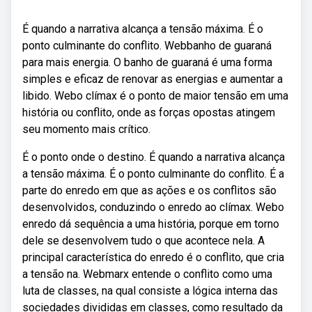
É quando a narrativa alcança a tensão máxima. É o
ponto culminante do conflito. Webbanho de guaraná
para mais energia. O banho de guaraná é uma forma
simples e eficaz de renovar as energias e aumentar a
libido. Webo clímax é o ponto de maior tensão em uma
história ou conflito, onde as forças opostas atingem
seu momento mais crítico.
É o ponto onde o destino. É quando a narrativa alcança
a tensão máxima. É o ponto culminante do conflito. É a
parte do enredo em que as ações e os conflitos são
desenvolvidos, conduzindo o enredo ao clímax. Webo
enredo dá sequência a uma história, porque em torno
dele se desenvolvem tudo o que acontece nela. A
principal característica do enredo é o conflito, que cria
a tensão na. Webmarx entende o conflito como uma
luta de classes, na qual consiste a lógica interna das
sociedades divididas em classes, como resultado da