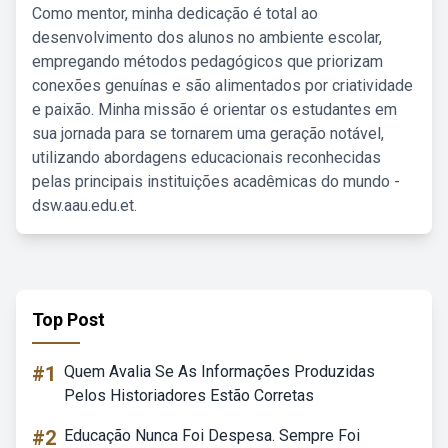
Como mentor, minha dedicação é total ao
desenvolvimento dos alunos no ambiente escolar,
empregando métodos pedagógicos que priorizam
conexões genuínas e são alimentados por criatividade
e paixão. Minha missão é orientar os estudantes em
sua jornada para se tornarem uma geração notável,
utilizando abordagens educacionais reconhecidas
pelas principais instituições acadêmicas do mundo -
dsw.aau.edu.et.
Top Post
#1
Quem Avalia Se As Informações Produzidas
Pelos Historiadores Estão Corretas
#2
Educação Nunca Foi Despesa. Sempre Foi