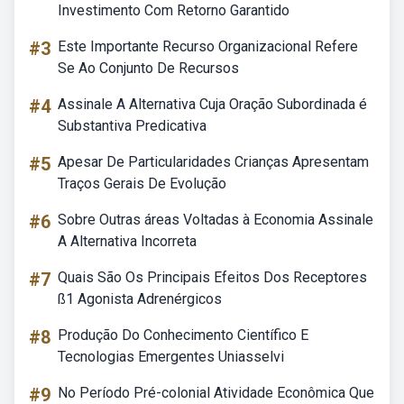
Investimento Com Retorno Garantido
#3
Este Importante Recurso Organizacional Refere
Se Ao Conjunto De Recursos
#4
Assinale A Alternativa Cuja Oração Subordinada é
Substantiva Predicativa
#5
Apesar De Particularidades Crianças Apresentam
Traços Gerais De Evolução
#6
Sobre Outras áreas Voltadas à Economia Assinale
A Alternativa Incorreta
#7
Quais São Os Principais Efeitos Dos Receptores
ß1 Agonista Adrenérgicos
#8
Produção Do Conhecimento Científico E
Tecnologias Emergentes Uniasselvi
#9
No Período Pré-colonial Atividade Econômica Que