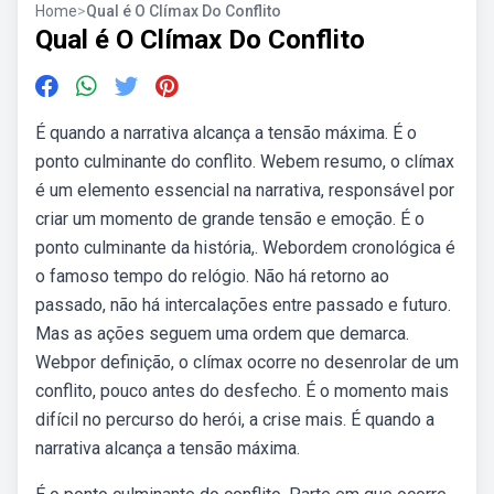
Home
>
Qual é O Clímax Do Conflito
Qual é O Clímax Do Conflito
É quando a narrativa alcança a tensão máxima. É o
ponto culminante do conflito. Webem resumo, o clímax
é um elemento essencial na narrativa, responsável por
criar um momento de grande tensão e emoção. É o
ponto culminante da história,. Webordem cronológica é
o famoso tempo do relógio. Não há retorno ao
passado, não há intercalações entre passado e futuro.
Mas as ações seguem uma ordem que demarca.
Webpor definição, o clímax ocorre no desenrolar de um
conflito, pouco antes do desfecho. É o momento mais
difícil no percurso do herói, a crise mais. É quando a
narrativa alcança a tensão máxima.