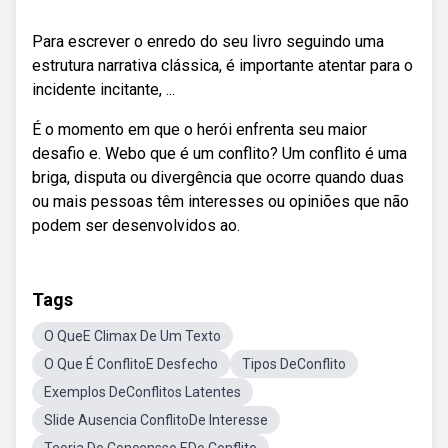
Para escrever o enredo do seu livro seguindo uma
estrutura narrativa clássica, é importante atentar para o
incidente incitante, ...
É o momento em que o herói enfrenta seu maior
desafio e. Webo que é um conflito? Um conflito é uma
briga, disputa ou divergência que ocorre quando duas
ou mais pessoas têm interesses ou opiniões que não
podem ser desenvolvidos ao.
Tags
O QueE Climax De Um Texto
O Que É ConflitoE Desfecho
Tipos DeConflito
Exemplos DeConflitos Latentes
Slide Ausencia ConflitoDe Interesse