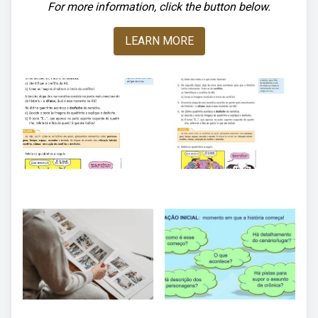
For more information, click the button below.
LEARN MORE