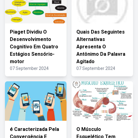
Piaget Dividiu O
Quais Das Seguintes
Desenvolvimento
Alternativas
Cognitivo Em Quatro
Apresenta O
Estágios Sensório-
Antônimo Da Palavra
motor
Agitado
07 September 2024
07 September 2024
é Caracterizada Pela
O Músculo
Convergência E
Esquelético Tem