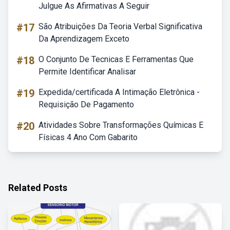
Julgue As Afirmativas A Seguir
#17
São Atribuições Da Teoria Verbal Significativa
Da Aprendizagem Exceto
#18
O Conjunto De Tecnicas E Ferramentas Que
Permite Identificar Analisar
#19
Expedida/certificada A Intimação Eletrônica -
Requisição De Pagamento
#20
Atividades Sobre Transformações Químicas E
Físicas 4 Ano Com Gabarito
Related Posts