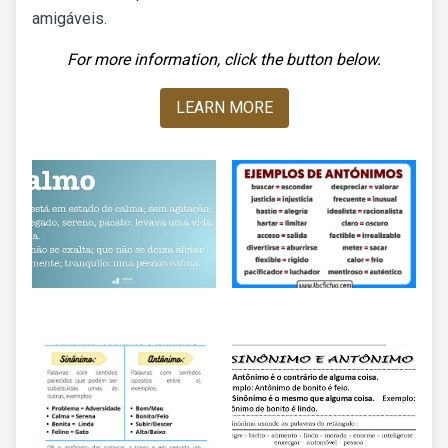
amigáveis.
For more information, click the button below.
LEARN MORE