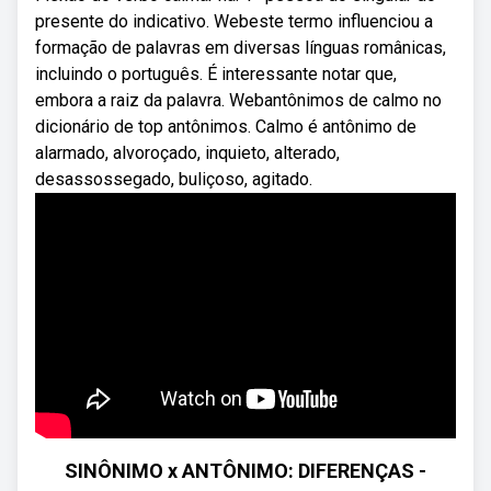
presente do indicativo. Webeste termo influenciou a
formação de palavras em diversas línguas românicas,
incluindo o português. É interessante notar que,
embora a raiz da palavra. Webantônimos de calmo no
dicionário de top antônimos. Calmo é antônimo de
alarmado, alvoroçado, inquieto, alterado,
desassossegado, buliçoso, agitado.
SINÔNIMO x ANTÔNIMO: DIFERENÇAS -