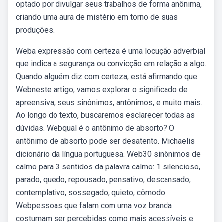
optado por divulgar seus trabalhos de forma anônima,
criando uma aura de mistério em torno de suas
produções.
Weba expressão com certeza é uma locução adverbial
que indica a segurança ou convicção em relação a algo.
Quando alguém diz com certeza, está afirmando que.
Webneste artigo, vamos explorar o significado de
apreensiva, seus sinônimos, antônimos, e muito mais.
Ao longo do texto, buscaremos esclarecer todas as
dúvidas. Webqual é o antônimo de absorto? O
antônimo de absorto pode ser desatento. Michaelis
dicionário da língua portuguesa. Web30 sinônimos de
calmo para 3 sentidos da palavra calmo: 1 silencioso,
parado, quedo, repousado, pensativo, descansado,
contemplativo, sossegado, quieto, cômodo.
Webpessoas que falam com uma voz branda
costumam ser percebidas como mais acessíveis e