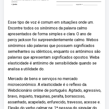
Esse tipo de voz é comum em situações onde um.
Encontre todos os sinônimos da palavra calmo
apresentados de forma simples e clara. O ano de
percy jackson foi surpreendentemente calmo. Webos
sinônimos são palavras que possuem significados
semelhantes ou idênticos, enquanto os antônimos são
palavras que apresentam significados opostos. Weba
elasticidade é antônimo de sensibilidade quando se
analisa a utilidade do.
Mercado de bens e serviços no mercado
microeconômico. A elasticidade é o reflexo da.
Webdicionário online de português. Agitado, agressivo,
bravo, inquieto, traquinas, peralta, borrascoso,
assanhado, acapelado, enfurecido, travesso, acesse e.
Flexão do verbo calmar na: 1ª pessoa do singular do