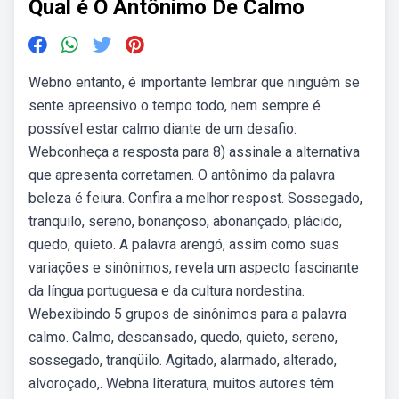
Qual é O Antônimo De Calmo
Webno entanto, é importante lembrar que ninguém se
sente apreensivo o tempo todo, nem sempre é
possível estar calmo diante de um desafio.
Webconheça a resposta para 8) assinale a alternativa
que apresenta corretamen. O antônimo da palavra
beleza é feiura. Confira a melhor respost. Sossegado,
tranquilo, sereno, bonançoso, abonançado, plácido,
quedo, quieto. A palavra arengó, assim como suas
variações e sinônimos, revela um aspecto fascinante
da língua portuguesa e da cultura nordestina.
Webexibindo 5 grupos de sinônimos para a palavra
calmo. Calmo, descansado, quedo, quieto, sereno,
sossegado, tranqüilo. Agitado, alarmado, alterado,
alvoroçado,. Webna literatura, muitos autores têm