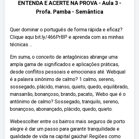
ENTENDA E ACERTE NA PROVA - Aula 3 -
Profa. Pamba - Semântica
Quer dominar o português de forma rápida e eficaz?
Clique aqui bit.ly/466PrBP e aprenda com as minhas
técnicas ...
Em suma, o conceito de antagônicas abrange uma
ampla gama de significados e aplicações práticas,
desde conflitos pessoais e emocionais até. Webqual
é a palavra sinônimo de calmo? 1 calmo, sereno,
sossegado, plácido, manso, quieto, quedo, equilibrado,
mansarrão, bonançoso, brando, pacato,. Webo que é o
antônimo de calmo? Sossegado, tranquilo, sereno,
bonançoso, abonançado, plácido, quedo, quieto.
Webescolher entre os bairros mais seguros de porto
alegre é dar um passo para garantir tranquilidade e
qualidade de vida na capital gaúcha! Regiões como