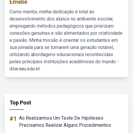
Emelie
Como mentor, minha dedicação é total ao
desenvolvimento dos alunos no ambiente escolar,
empregando métodos pedagógicos que priorizam
conexões genuínas e são alimentados por criatividade
e paixão. Minha missão é orientar os estudantes em
sua jornada para se tornarem uma geração notável,
utilizando abordagens educacionais reconhecidas
pelas principais instituições acadêmicas do mundo -
dsw.aau.edu.et.
Top Post
#1
Ao Realizarmos Um Teste De Hipóteses
Precisamos Realizar Alguns Procedimentos