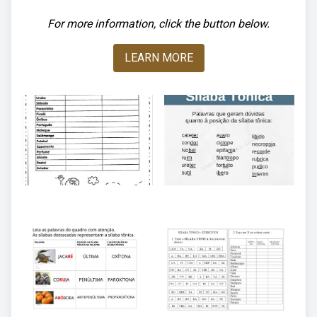
For more information, click the button below.
LEARN MORE