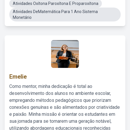
Atividades Oxítona Paroxítona E Proparoxítona
Atividades DeMatemática Para 1 Ano Sistema
Monetário
Emelie
Como mentor, minha dedicação é total ao
desenvolvimento dos alunos no ambiente escolar,
empregando métodos pedagógicos que priorizam
conexões genuínas e são alimentados por criatividade
e paixão. Minha missão é orientar os estudantes em
sua jornada para se tornarem uma geração notável,
utilizando abordagens educacionais reconhecidas