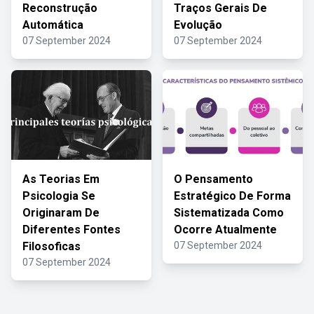
Reconstrução
Traços Gerais De
Automática
Evolução
07 September 2024
07 September 2024
As Teorias Em
O Pensamento
Psicologia Se
Estratégico De Forma
Originaram De
Sistematizada Como
Diferentes Fontes
Ocorre Atualmente
Filosoficas
07 September 2024
07 September 2024