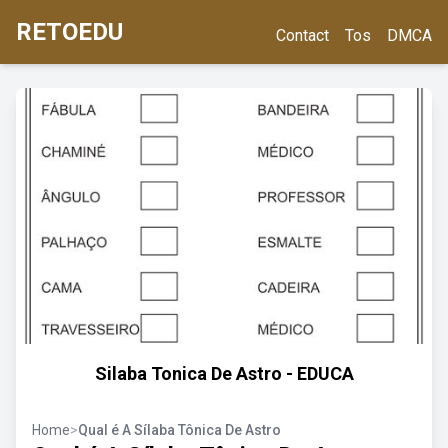
RETOEDU
Contact
Tos
DMCA
Silaba Tonica De Astro - EDUCA
Home
>
Qual é A Sílaba Tônica De Astro