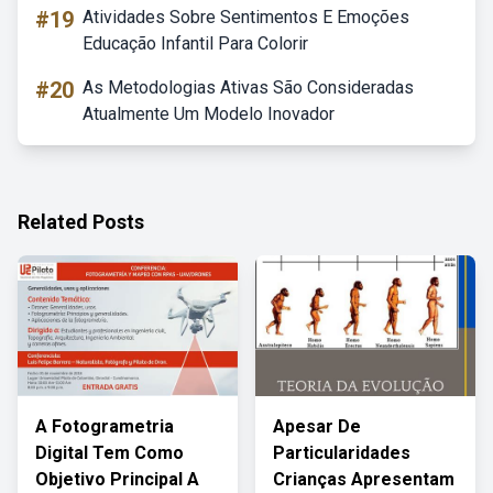
#19
Atividades Sobre Sentimentos E Emoções
Educação Infantil Para Colorir
#20
As Metodologias Ativas São Consideradas
Atualmente Um Modelo Inovador
Related Posts
A Fotogrametria
Apesar De
Digital Tem Como
Particularidades
Objetivo Principal A
Crianças Apresentam