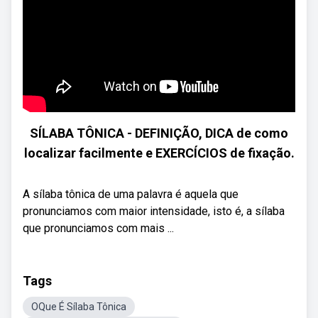
SÍLABA TÔNICA - DEFINIÇÃO, DICA de como
localizar facilmente e EXERCÍCIOS de fixação.
A sílaba tônica de uma palavra é aquela que
pronunciamos com maior intensidade, isto é, a sílaba
que pronunciamos com mais ...
Tags
OQue É Sílaba Tônica