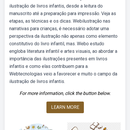
ilustração de livros infantis, desde a leitura do
manuscrito até a preparação para impressão. Veja as
etapas, as técnicas e os dicas. Webilustração nas
narrativas para crianças, é necessário adotar uma
perspectiva da ilustração não apenas como elemento
constitutivo do livro infantil, mas. Webo estudo
engloba literatura infantil e artes visuais, ao abordar a
importância das ilustrações presentes em livros
infantis e como elas contribuem para a.
Webtecnologias veio a favorecer e muito o campo da
ilustração de livros infantis.
For more information, click the button below.
LEARN MORE