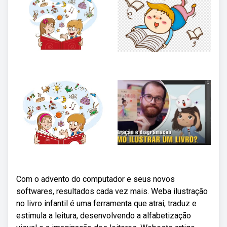
Com o advento do computador e seus novos
softwares, resultados cada vez mais. Weba ilustração
no livro infantil é uma ferramenta que atrai, traduz e
estimula a leitura, desenvolvendo a alfabetização