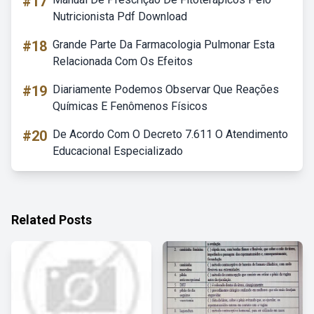
#17
Nutricionista Pdf Download
#18
Grande Parte Da Farmacologia Pulmonar Esta
Relacionada Com Os Efeitos
#19
Diariamente Podemos Observar Que Reações
Químicas E Fenômenos Físicos
#20
De Acordo Com O Decreto 7.611 O Atendimento
Educacional Especializado
Related Posts