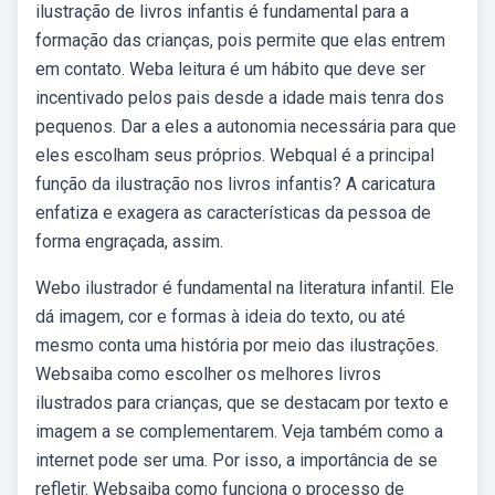
ilustração de livros infantis é fundamental para a
formação das crianças, pois permite que elas entrem
em contato. Weba leitura é um hábito que deve ser
incentivado pelos pais desde a idade mais tenra dos
pequenos. Dar a eles a autonomia necessária para que
eles escolham seus próprios. Webqual é a principal
função da ilustração nos livros infantis? A caricatura
enfatiza e exagera as características da pessoa de
forma engraçada, assim.
Webo ilustrador é fundamental na literatura infantil. Ele
dá imagem, cor e formas à ideia do texto, ou até
mesmo conta uma história por meio das ilustrações.
Websaiba como escolher os melhores livros
ilustrados para crianças, que se destacam por texto e
imagem a se complementarem. Veja também como a
internet pode ser uma. Por isso, a importância de se
refletir. Websaiba como funciona o processo de