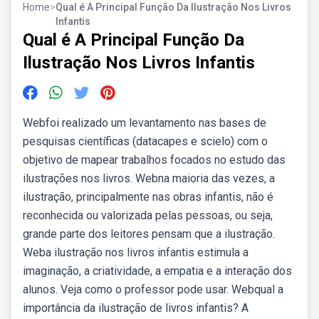
Home
>
Qual é A Principal Função Da Ilustração Nos Livros
Infantis
Qual é A Principal Função Da
Ilustração Nos Livros Infantis
Webfoi realizado um levantamento nas bases de
pesquisas científicas (datacapes e scielo) com o
objetivo de mapear trabalhos focados no estudo das
ilustrações nos livros. Webna maioria das vezes, a
ilustração, principalmente nas obras infantis, não é
reconhecida ou valorizada pelas pessoas, ou seja,
grande parte dos leitores pensam que a ilustração.
Weba ilustração nos livros infantis estimula a
imaginação, a criatividade, a empatia e a interação dos
alunos. Veja como o professor pode usar. Webqual a
importância da ilustração de livros infantis? A