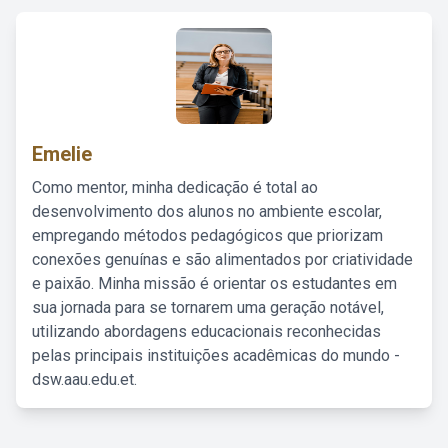
Emelie
Como mentor, minha dedicação é total ao
desenvolvimento dos alunos no ambiente escolar,
empregando métodos pedagógicos que priorizam
conexões genuínas e são alimentados por criatividade
e paixão. Minha missão é orientar os estudantes em
sua jornada para se tornarem uma geração notável,
utilizando abordagens educacionais reconhecidas
pelas principais instituições acadêmicas do mundo -
dsw.aau.edu.et.