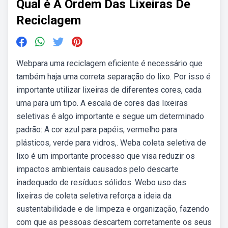
Qual é A Ordem Das Lixeiras De
Reciclagem
Webpara uma reciclagem eficiente é necessário que
também haja uma correta separação do lixo. Por isso é
importante utilizar lixeiras de diferentes cores, cada
uma para um tipo. A escala de cores das lixeiras
seletivas é algo importante e segue um determinado
padrão: A cor azul para papéis, vermelho para
plásticos, verde para vidros,. Weba coleta seletiva de
lixo é um importante processo que visa reduzir os
impactos ambientais causados pelo descarte
inadequado de resíduos sólidos. Webo uso das
lixeiras de coleta seletiva reforça a ideia da
sustentabilidade e de limpeza e organização, fazendo
com que as pessoas descartem corretamente os seus