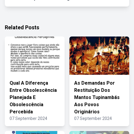
Related Posts
Qual A Diferença
As Demandas Por
Entre Obsolescência
Restituição Dos
Planejada E
Mantos Tupinambás
Obsolescência
Aos Povos
Percebida
Originários
07 September 2024
07 September 2024