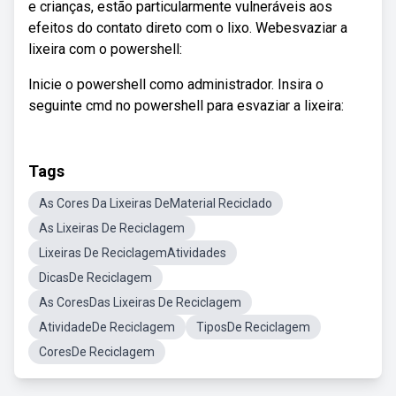
e crianças, estão particularmente vulneráveis aos
efeitos do contato direto com o lixo. Webesvaziar a
lixeira com o powershell:
Inicie o powershell como administrador. Insira o
seguinte cmd no powershell para esvaziar a lixeira:
Tags
As Cores Da Lixeiras DeMaterial Reciclado
As Lixeiras De Reciclagem
Lixeiras De ReciclagemAtividades
DicasDe Reciclagem
As CoresDas Lixeiras De Reciclagem
AtividadeDe Reciclagem
TiposDe Reciclagem
CoresDe Reciclagem