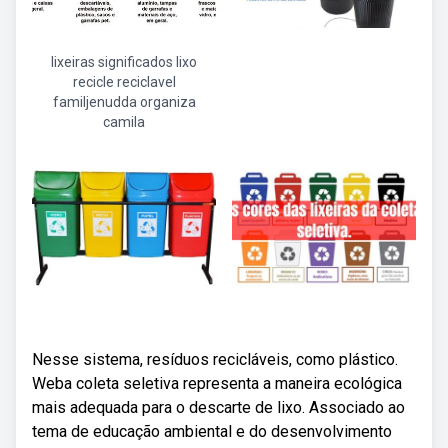
lixeiras significados lixo
recicle reciclavel
familjenudda organiza
camila
Nesse sistema, resíduos recicláveis, como plástico.
Weba coleta seletiva representa a maneira ecológica
mais adequada para o descarte de lixo. Associado ao
tema de educação ambiental e do desenvolvimento