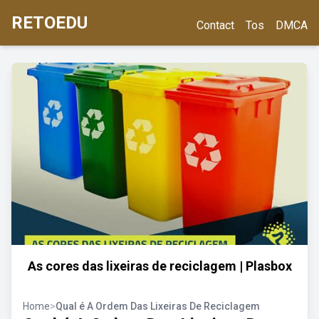
RETOEDU
Contact
Tos
DMCA
As cores das lixeiras de reciclagem | Plasbox
Home
>
Qual é A Ordem Das Lixeiras De Reciclagem