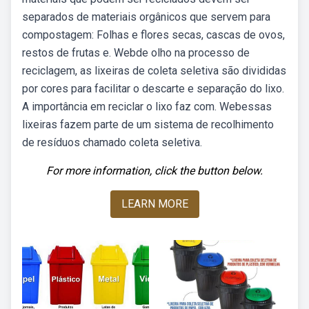
separados de materiais orgânicos que servem para
compostagem: Folhas e flores secas, cascas de ovos,
restos de frutas e. Webde olho na processo de
reciclagem, as lixeiras de coleta seletiva são divididas
por cores para facilitar o descarte e separação do lixo.
A importância em reciclar o lixo faz com. Webessas
lixeiras fazem parte de um sistema de recolhimento
de resíduos chamado coleta seletiva.
For more information, click the button below.
LEARN MORE