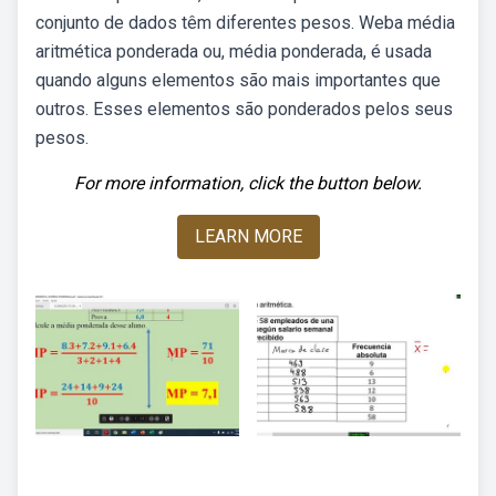
conjunto de dados têm diferentes pesos. Weba média
aritmética ponderada ou, média ponderada, é usada
quando alguns elementos são mais importantes que
outros. Esses elementos são ponderados pelos seus
pesos.
For more information, click the button below.
LEARN MORE