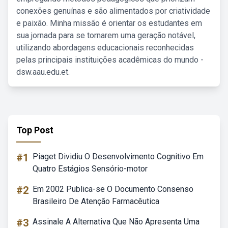
conexões genuínas e são alimentados por criatividade
e paixão. Minha missão é orientar os estudantes em
sua jornada para se tornarem uma geração notável,
utilizando abordagens educacionais reconhecidas
pelas principais instituições acadêmicas do mundo -
dsw.aau.edu.et.
Top Post
#1
Piaget Dividiu O Desenvolvimento Cognitivo Em
Quatro Estágios Sensório-motor
#2
Em 2002 Publica-se O Documento Consenso
Brasileiro De Atenção Farmacêutica
#3
Assinale A Alternativa Que Não Apresenta Uma