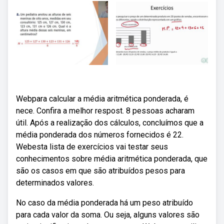
Webpara calcular a média aritmética ponderada, é
nece. Confira a melhor respost. 8 pessoas acharam
útil. Após a realização dos cálculos, concluímos que a
média ponderada dos números fornecidos é 22.
Webesta lista de exercícios vai testar seus
conhecimentos sobre média aritmética ponderada, que
são os casos em que são atribuídos pesos para
determinados valores.
No caso da média ponderada há um peso atribuído
para cada valor da soma. Ou seja, alguns valores são