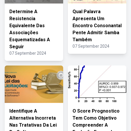
Determine A
Qual Palavra
Resistencia
Apresenta Um
Equivalente Das
Encontro Consonantal
Associações
Pente Admitir Samba
Esquematizadas A
Também
Seguir
07 September 2024
07 September 2024
Identifique A
O Score Prognostico
Alternativa Incorreta
Tem Como Objetivo
Nas Tratativas Da Lei
Compreender A