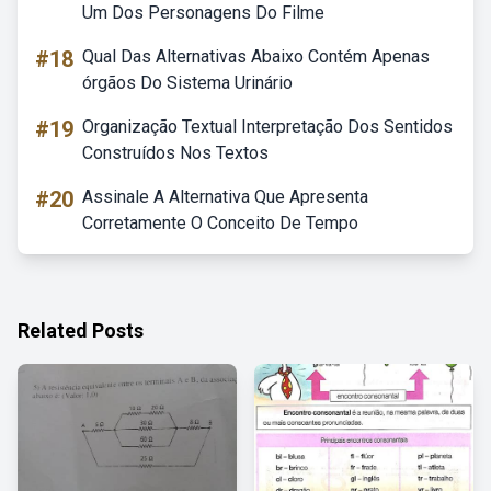
Um Dos Personagens Do Filme
#18
Qual Das Alternativas Abaixo Contém Apenas
órgãos Do Sistema Urinário
#19
Organização Textual Interpretação Dos Sentidos
Construídos Nos Textos
#20
Assinale A Alternativa Que Apresenta
Corretamente O Conceito De Tempo
Related Posts