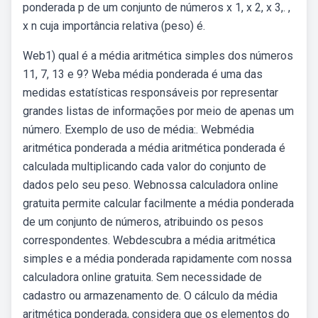
ponderada p de um conjunto de números x 1, x 2, x 3,. ,
x n cuja importância relativa (peso) é.
Web1) qual é a média aritmética simples dos números
11, 7, 13 e 9? Weba média ponderada é uma das
medidas estatísticas responsáveis por representar
grandes listas de informações por meio de apenas um
número. Exemplo de uso de média:. Webmédia
aritmética ponderada a média aritmética ponderada é
calculada multiplicando cada valor do conjunto de
dados pelo seu peso. Webnossa calculadora online
gratuita permite calcular facilmente a média ponderada
de um conjunto de números, atribuindo os pesos
correspondentes. Webdescubra a média aritmética
simples e a média ponderada rapidamente com nossa
calculadora online gratuita. Sem necessidade de
cadastro ou armazenamento de. O cálculo da média
aritmética ponderada, considera que os elementos do