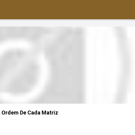
A Ordem De Cada Matriz