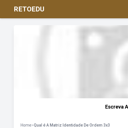
RETOEDU
Escreva 
Home
>
Qual é A Matriz Identidade De Ordem 3x3