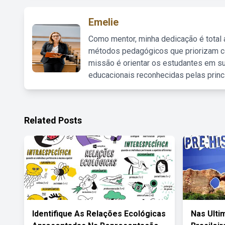
Emelie
Como mentor, minha dedicação é total
métodos pedagógicos que priorizam co
missão é orientar os estudantes em su
educacionais reconhecidas pelas princ
Related Posts
Identifique As Relações Ecológicas
Nas Ulti