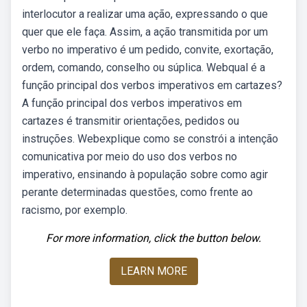
interlocutor a realizar uma ação, expressando o que
quer que ele faça. Assim, a ação transmitida por um
verbo no imperativo é um pedido, convite, exortação,
ordem, comando, conselho ou súplica. Webqual é a
função principal dos verbos imperativos em cartazes?
A função principal dos verbos imperativos em
cartazes é transmitir orientações, pedidos ou
instruções. Webexplique como se constrói a intenção
comunicativa por meio do uso dos verbos no
imperativo, ensinando à população sobre como agir
perante determinadas questões, como frente ao
racismo, por exemplo.
For more information, click the button below.
LEARN MORE