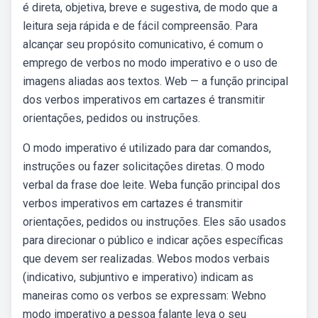
é direta, objetiva, breve e sugestiva, de modo que a
leitura seja rápida e de fácil compreensão. Para
alcançar seu propósito comunicativo, é comum o
emprego de verbos no modo imperativo e o uso de
imagens aliadas aos textos. Web — a função principal
dos verbos imperativos em cartazes é transmitir
orientações, pedidos ou instruções.
O modo imperativo é utilizado para dar comandos,
instruções ou fazer solicitações diretas. O modo
verbal da frase doe leite. Weba função principal dos
verbos imperativos em cartazes é transmitir
orientações, pedidos ou instruções. Eles são usados
para direcionar o público e indicar ações específicas
que devem ser realizadas. Webos modos verbais
(indicativo, subjuntivo e imperativo) indicam as
maneiras como os verbos se expressam: Webno
modo imperativo a pessoa falante leva o seu