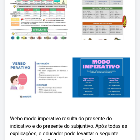
Webo modo imperativo resulta do presente do
indicativo e do presente do subjuntivo. Após todas as
explicações, o educador pode levantar o seguinte