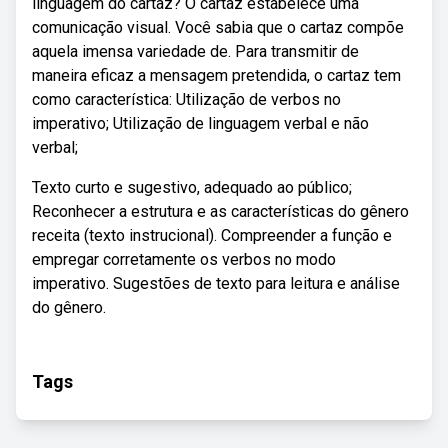
linguagem do cartaz? O cartaz estabelece uma
comunicação visual. Você sabia que o cartaz compõe
aquela imensa variedade de. Para transmitir de
maneira eficaz a mensagem pretendida, o cartaz tem
como característica: Utilização de verbos no
imperativo; Utilização de linguagem verbal e não
verbal;
Texto curto e sugestivo, adequado ao público;
Reconhecer a estrutura e as características do gênero
receita (texto instrucional). Compreender a função e
empregar corretamente os verbos no modo
imperativo. Sugestões de texto para leitura e análise
do gênero.
Tags