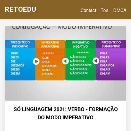
RETOEDU
Contact
Tos
DMCA
SÓ LINGUAGEM 2021: VERBO - FORMAÇÃO
DO MODO IMPERATIVO