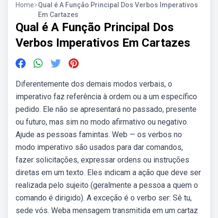
Home
>
Qual é A Função Principal Dos Verbos Imperativos
Em Cartazes
Qual é A Função Principal Dos
Verbos Imperativos Em Cartazes
Diferentemente dos demais modos verbais, o
imperativo faz referência à ordem ou a um específico
pedido. Ele não se apresentará no passado, presente
ou futuro, mas sim no modo afirmativo ou negativo.
Ajude as pessoas famintas. Web — os verbos no
modo imperativo são usados para dar comandos,
fazer solicitações, expressar ordens ou instruções
diretas em um texto. Eles indicam a ação que deve ser
realizada pelo sujeito (geralmente a pessoa a quem o
comando é dirigido). A exceção é o verbo ser: Sê tu,
sede vós. Weba mensagem transmitida em um cartaz