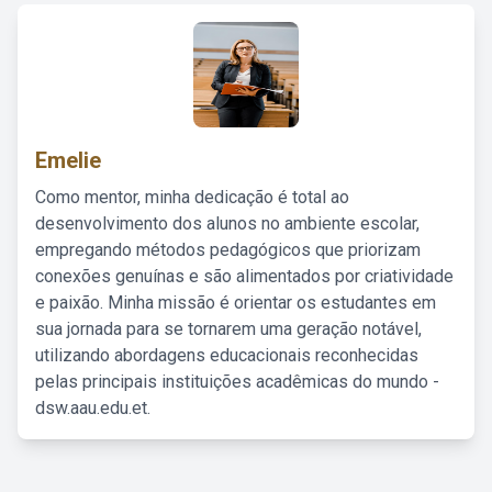
Emelie
Como mentor, minha dedicação é total ao
desenvolvimento dos alunos no ambiente escolar,
empregando métodos pedagógicos que priorizam
conexões genuínas e são alimentados por criatividade
e paixão. Minha missão é orientar os estudantes em
sua jornada para se tornarem uma geração notável,
utilizando abordagens educacionais reconhecidas
pelas principais instituições acadêmicas do mundo -
dsw.aau.edu.et.