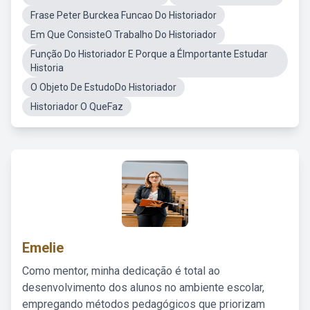
Frase Peter Burckea Funcao Do Historiador
Em Que ConsisteO Trabalho Do Historiador
Função Do Historiador E Porque a ÉImportante Estudar
Historia
O Objeto De EstudoDo Historiador
Historiador O QueFaz
Emelie
Como mentor, minha dedicação é total ao
desenvolvimento dos alunos no ambiente escolar,
empregando métodos pedagógicos que priorizam