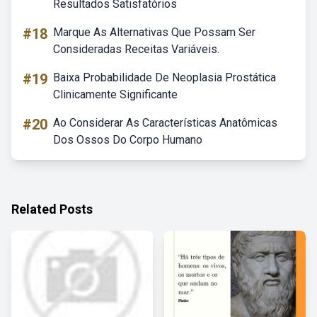
Resultados Satisfatórios
#18
Marque As Alternativas Que Possam Ser
Consideradas Receitas Variáveis.
#19
Baixa Probabilidade De Neoplasia Prostática
Clinicamente Significante
#20
Ao Considerar As Características Anatômicas
Dos Ossos Do Corpo Humano
Related Posts