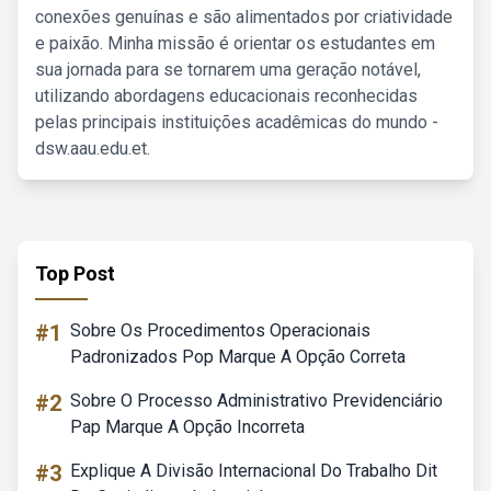
conexões genuínas e são alimentados por criatividade
e paixão. Minha missão é orientar os estudantes em
sua jornada para se tornarem uma geração notável,
utilizando abordagens educacionais reconhecidas
pelas principais instituições acadêmicas do mundo -
dsw.aau.edu.et.
Top Post
#1
Sobre Os Procedimentos Operacionais
Padronizados Pop Marque A Opção Correta
#2
Sobre O Processo Administrativo Previdenciário
Pap Marque A Opção Incorreta
#3
Explique A Divisão Internacional Do Trabalho Dit