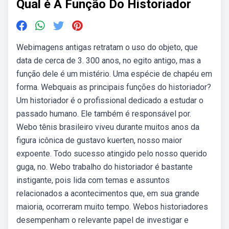
Qual é A Função Do Historiador
Webimagens antigas retratam o uso do objeto, que
data de cerca de 3. 300 anos, no egito antigo, mas a
função dele é um mistério. Uma espécie de chapéu em
forma. Webquais as principais funções do historiador?
Um historiador é o profissional dedicado a estudar o
passado humano. Ele também é responsável por.
Webo tênis brasileiro viveu durante muitos anos da
figura icônica de gustavo kuerten, nosso maior
expoente. Todo sucesso atingido pelo nosso querido
guga, no. Webo trabalho do historiador é bastante
instigante, pois lida com temas e assuntos
relacionados a acontecimentos que, em sua grande
maioria, ocorreram muito tempo. Webos historiadores
desempenham o relevante papel de investigar e