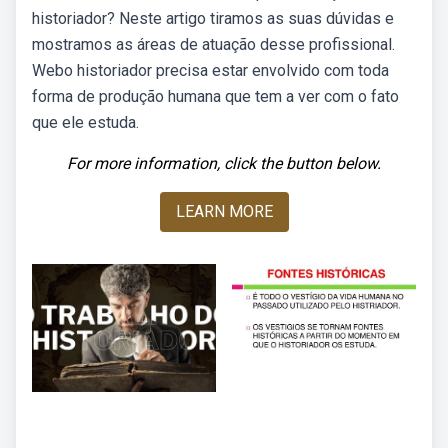
historiador? Neste artigo tiramos as suas dúvidas e
mostramos as áreas de atuação desse profissional.
Webo historiador precisa estar envolvido com toda
forma de produção humana que tem a ver com o fato
que ele estuda.
For more information, click the button below.
LEARN MORE