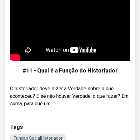
#11 - Qual é a Função do Historiador
O historiador deve dizer a Verdade sobre o que
aconteceu? E se não houver Verdade, o que fazer? Em
suma, para quê um ...
Tags
Funcao SocialHistoriador