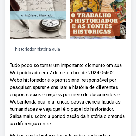
historiador história aula
Tudo pode se tornar um importante elemento em sua.
Webpublicado em 7 de setembro de 2024 06h02.
Webo historiador é o profissional responsável por
pesquisar, apurar e analisar a história de diferentes
grupos sociais e nações por meio de documentos e.
Webentenda qual é a função dessa ciência ligada às
humanidades e veja qual é o papel do historiador.
Saiba mais sobre a periodização da história e entenda
as diferenças entre.
Webno qual a história foi colocada e reduzida a