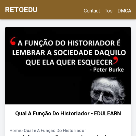
RETOEDU
Contact
Tos
DMCA
Qual A Função Do Historiador - EDULEARN
Home
>
Qual é A Função Do Historiador