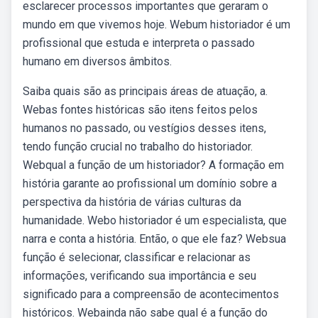
esclarecer processos importantes que geraram o
mundo em que vivemos hoje. Webum historiador é um
profissional que estuda e interpreta o passado
humano em diversos âmbitos.
Saiba quais são as principais áreas de atuação, a.
Webas fontes históricas são itens feitos pelos
humanos no passado, ou vestígios desses itens,
tendo função crucial no trabalho do historiador.
Webqual a função de um historiador? A formação em
história garante ao profissional um domínio sobre a
perspectiva da história de várias culturas da
humanidade. Webo historiador é um especialista, que
narra e conta a história. Então, o que ele faz? Websua
função é selecionar, classificar e relacionar as
informações, verificando sua importância e seu
significado para a compreensão de acontecimentos
históricos. Webainda não sabe qual é a função do