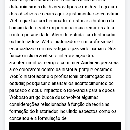
determinismos de diversos tipos e modos. Logo, um
dos objetivos cruciais aqui, é justamente desconstruir.
Webo que faz um historiador é estudar a história da
humanidade desde os períodos mais remotos até a
contemporaneidade. Além de estudar, um historiador
ou historiadora. Webo historiador é um profissional
especializado em investigar o passado humano. Sua
função inclui a análise e interpretação dos
acontecimentos, sempre com uma. Ajudar as pessoas
a se colocarem dentro da história, porque estamos.
Web“o historiador é o profissional encarregado de
estudar, pesquisar e analisar os acontecimentos do
passado e seus impactos e relevância para a época.
Webeste artigo busca desenvolver algumas
considerações relacionadas à função da teoria na
formação do historiador, incluindo aspectos como os
conceitos e a formulação de.