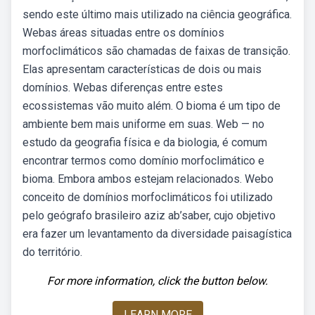
sendo este último mais utilizado na ciência geográfica.
Webas áreas situadas entre os domínios
morfoclimáticos são chamadas de faixas de transição.
Elas apresentam características de dois ou mais
domínios. Webas diferenças entre estes
ecossistemas vão muito além. O bioma é um tipo de
ambiente bem mais uniforme em suas. Web — no
estudo da geografia física e da biologia, é comum
encontrar termos como domínio morfoclimático e
bioma. Embora ambos estejam relacionados. Webo
conceito de domínios morfoclimáticos foi utilizado
pelo geógrafo brasileiro aziz ab’saber, cujo objetivo
era fazer um levantamento da diversidade paisagística
do território.
For more information, click the button below.
LEARN MORE