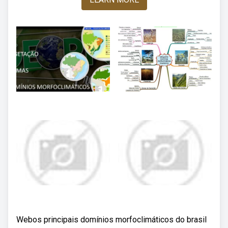
Webos principais domínios morfoclimáticos do brasil