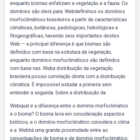
enquanto biomas enfatizam a vegetação e a fauna. Os
domínios são úteis para. Webdefinimos os domínios
morfoclimáticos brasileiros a partir de características
climáticas, botânicas, pedológicas, hidrológicas e
fitogeográficas, havendo seis importantes destes.
Web — a principal diferença é que biomas são
definidos com base na estrutura da vegetação,
enquanto domínios morfoclimáticos são definidos
com base nas. Weba distribuição da vegetação
brasileira possui correlação direta com a distribuição
climática. É impossível estudar a primeira sem
entender a segunda. Sobre a distribuição da.
Webqual é a diferença entre o domínio morfoclimático
e o bioma? O bioma leva em consideração aspectos
bióticos, e o domínio morfoclimático considera o clima
e a. Webhá uma grande proximidade entre as
conceituações de bioma e de domínio morfoclimático,