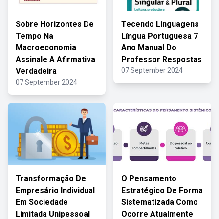
Sobre Horizontes De
Tecendo Linguagens
Tempo Na
Língua Portuguesa 7
Macroeconomia
Ano Manual Do
Assinale A Afirmativa
Professor Respostas
Verdadeira
07 September 2024
07 September 2024
Transformação De
O Pensamento
Empresário Individual
Estratégico De Forma
Em Sociedade
Sistematizada Como
Limitada Unipessoal
Ocorre Atualmente