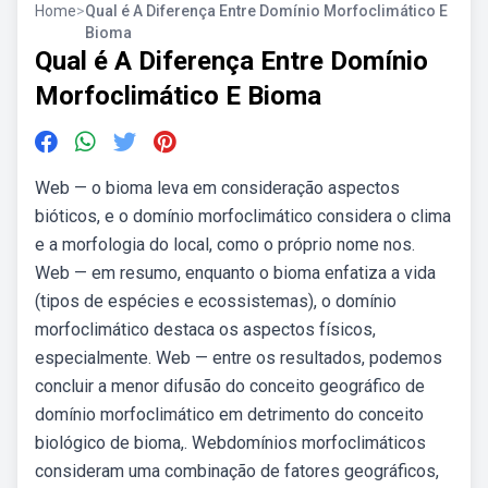
Home
>
Qual é A Diferença Entre Domínio Morfoclimático E
Bioma
Qual é A Diferença Entre Domínio
Morfoclimático E Bioma
Web — o bioma leva em consideração aspectos
bióticos, e o domínio morfoclimático considera o clima
e a morfologia do local, como o próprio nome nos.
Web — em resumo, enquanto o bioma enfatiza a vida
(tipos de espécies e ecossistemas), o domínio
morfoclimático destaca os aspectos físicos,
especialmente. Web — entre os resultados, podemos
concluir a menor difusão do conceito geográfico de
domínio morfoclimático em detrimento do conceito
biológico de bioma,. Webdomínios morfoclimáticos
consideram uma combinação de fatores geográficos,