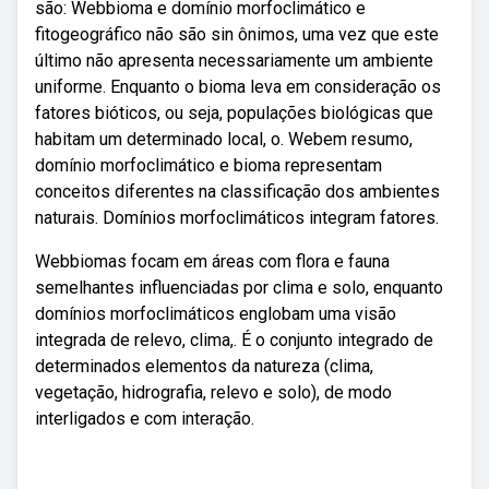
são: Webbioma e domínio morfoclimático e
fitogeográfico não são sin ônimos, uma vez que este
último não apresenta necessariamente um ambiente
uniforme. Enquanto o bioma leva em consideração os
fatores bióticos, ou seja, populações biológicas que
habitam um determinado local, o. Webem resumo,
domínio morfoclimático e bioma representam
conceitos diferentes na classificação dos ambientes
naturais. Domínios morfoclimáticos integram fatores.
Webbiomas focam em áreas com flora e fauna
semelhantes influenciadas por clima e solo, enquanto
domínios morfoclimáticos englobam uma visão
integrada de relevo, clima,. É o conjunto integrado de
determinados elementos da natureza (clima,
vegetação, hidrografia, relevo e solo), de modo
interligados e com interação.