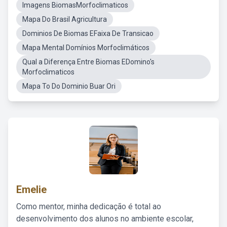
Imagens BiomasMorfoclimaticos
Mapa Do Brasil Agricultura
Dominios De Biomas EFaixa De Transicao
Mapa Mental Domínios Morfoclimáticos
Qual a Diferença Entre Biomas EDomino's
Morfoclimaticos
Mapa To Do Dominio Buar Ori
Emelie
Como mentor, minha dedicação é total ao
desenvolvimento dos alunos no ambiente escolar,