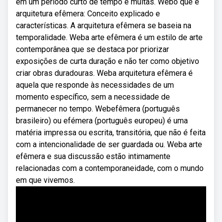
em um período curto de tempo e muitas. Webo que é
arquitetura efêmera: Conceito explicado e
características. A arquitetura efêmera se baseia na
temporalidade. Weba arte efêmera é um estilo de arte
contemporânea que se destaca por priorizar
exposições de curta duração e não ter como objetivo
criar obras duradouras. Weba arquitetura efêmera é
aquela que responde às necessidades de um
momento específico, sem a necessidade de
permanecer no tempo. Webefêmera (português
brasileiro) ou efémera (português europeu) é uma
matéria impressa ou escrita, transitória, que não é feita
com a intencionalidade de ser guardada ou. Weba arte
efêmera e sua discussão estão intimamente
relacionadas com a contemporaneidade, com o mundo
em que vivemos.