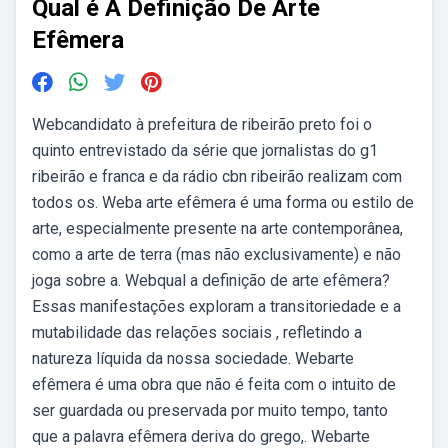
Qual é A Definição De Arte
Efêmera
Webcandidato à prefeitura de ribeirão preto foi o
quinto entrevistado da série que jornalistas do g1
ribeirão e franca e da rádio cbn ribeirão realizam com
todos os. Weba arte efêmera é uma forma ou estilo de
arte, especialmente presente na arte contemporânea,
como a arte de terra (mas não exclusivamente) e não
joga sobre a. Webqual a definição de arte efêmera?
Essas manifestações exploram a transitoriedade e a
mutabilidade das relações sociais , refletindo a
natureza líquida da nossa sociedade. Webarte
efêmera é uma obra que não é feita com o intuito de
ser guardada ou preservada por muito tempo, tanto
que a palavra efêmera deriva do grego,. Webarte