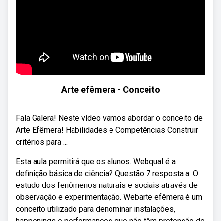
Arte efêmera - Conceito
Fala Galera! Neste vídeo vamos abordar o conceito de
Arte Efêmera! Habilidades e Competências Construir
critérios para ...
Esta aula permitirá que os alunos. Webqual é a
definição básica de ciência? Questão 7 resposta a. O
estudo dos fenômenos naturais e sociais através de
observação e experimentação. Webarte efêmera é um
conceito utilizado para denominar instalações,
happenings e performances que não têm pretensão de