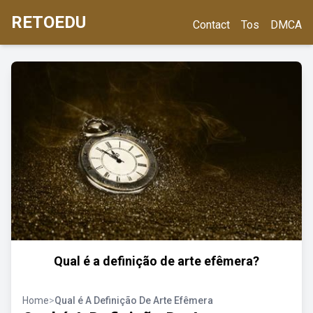
RETOEDU
Contact
Tos
DMCA
Qual é a definição de arte efêmera?
Home
>
Qual é A Definição De Arte Efêmera