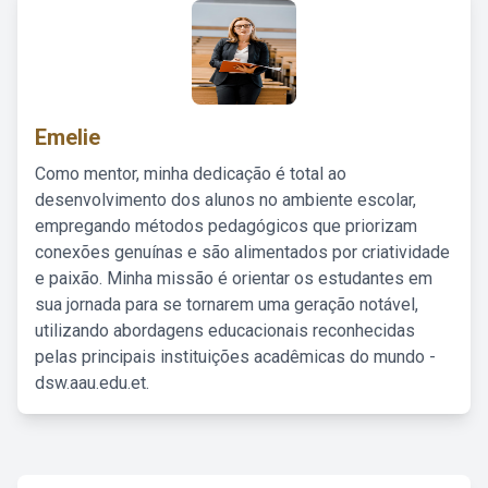
Emelie
Como mentor, minha dedicação é total ao
desenvolvimento dos alunos no ambiente escolar,
empregando métodos pedagógicos que priorizam
conexões genuínas e são alimentados por criatividade
e paixão. Minha missão é orientar os estudantes em
sua jornada para se tornarem uma geração notável,
utilizando abordagens educacionais reconhecidas
pelas principais instituições acadêmicas do mundo -
dsw.aau.edu.et.