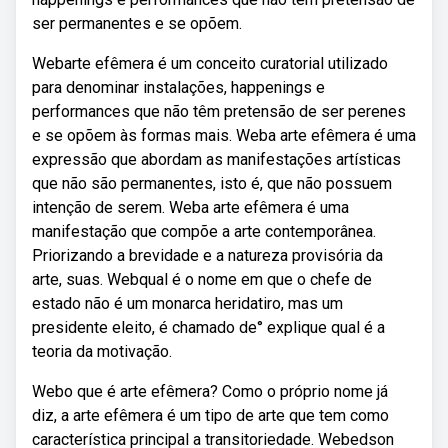
ser permanentes e se opõem.
Webarte efêmera é um conceito curatorial utilizado
para denominar instalações, happenings e
performances que não têm pretensão de ser perenes
e se opõem às formas mais. Weba arte efêmera é uma
expressão que abordam as manifestações artísticas
que não são permanentes, isto é, que não possuem
intenção de serem. Weba arte efêmera é uma
manifestação que compõe a arte contemporânea.
Priorizando a brevidade e a natureza provisória da
arte, suas. Webqual é o nome em que o chefe de
estado não é um monarca heridatiro, mas um
presidente eleito, é chamado de° explique qual é a
teoria da motivação.
Webo que é arte efêmera? Como o próprio nome já
diz, a arte efêmera é um tipo de arte que tem como
característica principal a transitoriedade. Webedson