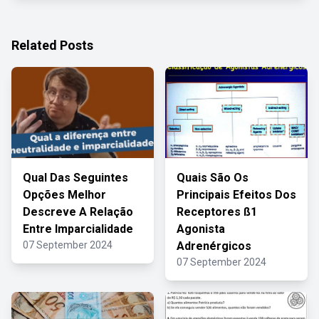
Related Posts
Qual Das Seguintes
Quais São Os
Opções Melhor
Principais Efeitos Dos
Descreve A Relação
Receptores ß1
Entre Imparcialidade
Agonista
07 September 2024
Adrenérgicos
07 September 2024