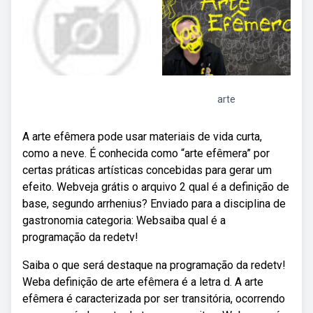
arte
A arte efêmera pode usar materiais de vida curta,
como a neve. É conhecida como “arte efêmera” por
certas práticas artísticas concebidas para gerar um
efeito. Webveja grátis o arquivo 2 qual é a definição de
base, segundo arrhenius? Enviado para a disciplina de
gastronomia categoria: Websaiba qual é a
programação da redetv!
Saiba o que será destaque na programação da redetv!
Weba definição de arte efêmera é a letra d. A arte
efêmera é caracterizada por ser transitória, ocorrendo