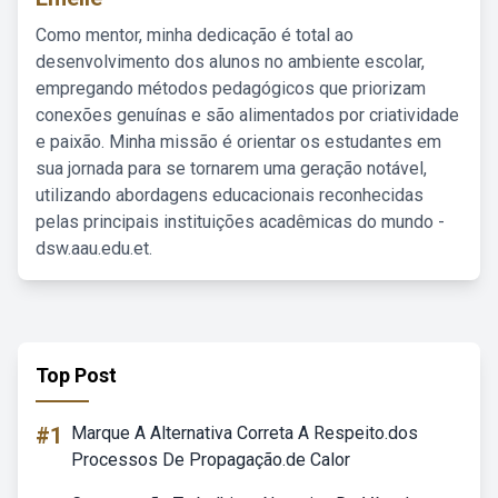
Como mentor, minha dedicação é total ao
desenvolvimento dos alunos no ambiente escolar,
empregando métodos pedagógicos que priorizam
conexões genuínas e são alimentados por criatividade
e paixão. Minha missão é orientar os estudantes em
sua jornada para se tornarem uma geração notável,
utilizando abordagens educacionais reconhecidas
pelas principais instituições acadêmicas do mundo -
dsw.aau.edu.et.
Top Post
#1
Marque A Alternativa Correta A Respeito.dos
Processos De Propagação.de Calor