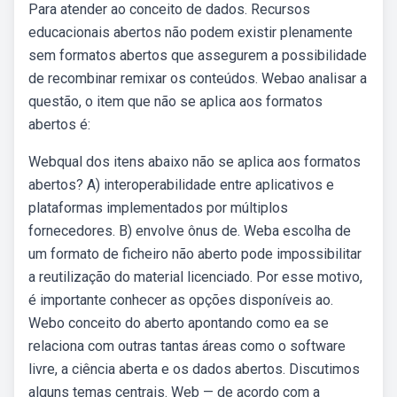
Para atender ao conceito de dados. Recursos
educacionais abertos não podem existir plenamente
sem formatos abertos que assegurem a possibilidade
de recombinar remixar os conteúdos. Webao analisar a
questão, o item que não se aplica aos formatos
abertos é:
Webqual dos itens abaixo não se aplica aos formatos
abertos? A) interoperabilidade entre aplicativos e
plataformas implementados por múltiplos
fornecedores. B) envolve ônus de. Weba escolha de
um formato de ficheiro não aberto pode impossibilitar
a reutilização do material licenciado. Por esse motivo,
é importante conhecer as opções disponíveis ao.
Webo conceito do aberto apontando como ea se
relaciona com outras tantas áreas como o software
livre, a ciência aberta e os dados abertos. Discutimos
alguns temas centrais. Web — de acordo com a