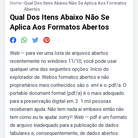
Home
>
Qual Dos Itens Abaixo Não Se Aplica Aos Formatos
Abertos
Qual Dos Itens Abaixo Não Se
Aplica Aos Formatos Abertos
Web — para ver uma lista de arquivos abertos
recentemente no windows 11/10, você pode usar
qualquer uma das seguintes opções: Início do
explorador de. Webos formatos abertos e não
proprietários mais conhecidos são o. xml e o. pdf/a. O
portable document format (pdf/a) é o mais adequado
para a preservação digital em. 2. 1 mil pessoas
receberam ajuda. Não tem nada aí embaixo então não
tem como eu te ajudar sorry!! Web — pdf é um formato
de arquivo inadequado para a publicação de dados
tabulares e, consequentemente, de dados abertos.