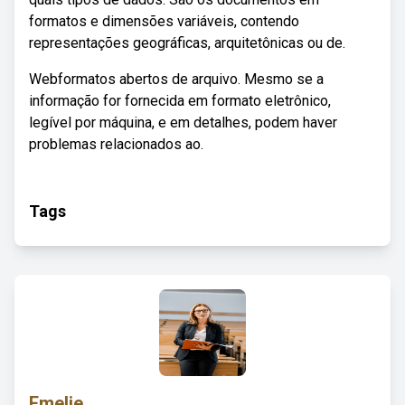
formatos e dimensões variáveis, contendo
representações geográficas, arquitetônicas ou de.
Webformatos abertos de arquivo. Mesmo se a
informação for fornecida em formato eletrônico,
legível por máquina, e em detalhes, podem haver
problemas relacionados ao.
Tags
Emelie