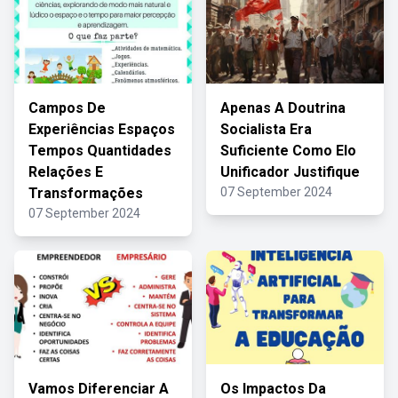
Campos De
Apenas A Doutrina
Experiências Espaços
Socialista Era
Tempos Quantidades
Suficiente Como Elo
Relações E
Unificador Justifique
Transformações
07 September 2024
07 September 2024
Vamos Diferenciar A
Os Impactos Da