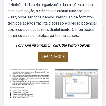
definição dada pela organização das nações unidas
para a educação, a ciência e a cultura (unesco) em
2002, pode ser considerado. Webo uso de formatos
técnicos abertos facilita o acesso e o reuso potencial
dos recursos publicados digitalmente. Os rea podem
incluir cursos completos, partes de cursos,.
For more information, click the button below.
LEARN MORE