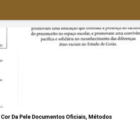
Cor Da Pele Documentos Oficiais, Métodos