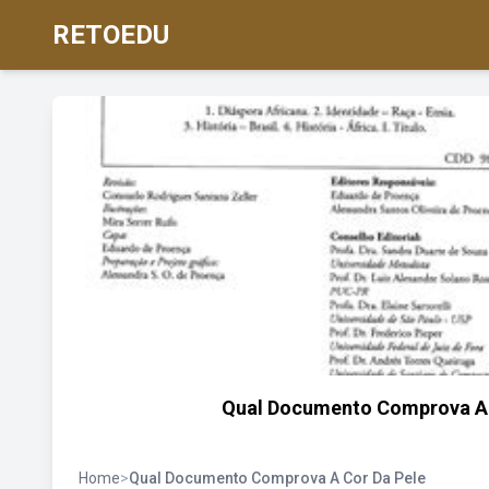
RETOEDU
Qual Documento Comprova A 
Home
>
Qual Documento Comprova A Cor Da Pele