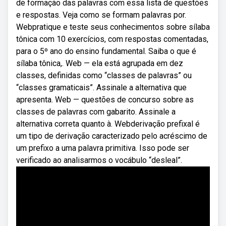
de formação das palavras com essa lista de questões
e respostas. Veja como se formam palavras por.
Webpratique e teste seus conhecimentos sobre sílaba
tônica com 10 exercícios, com respostas comentadas,
para o 5º ano do ensino fundamental. Saiba o que é
sílaba tônica,. Web — ela está agrupada em dez
classes, definidas como “classes de palavras” ou
“classes gramaticais”. Assinale a alternativa que
apresenta. Web — questões de concurso sobre as
classes de palavras com gabarito. Assinale a
alternativa correta quanto à. Webderivação prefixal é
um tipo de derivação caracterizado pelo acréscimo de
um prefixo a uma palavra primitiva. Isso pode ser
verificado ao analisarmos o vocábulo “desleal”.