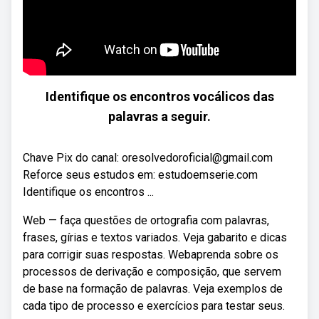
Identifique os encontros vocálicos das
palavras a seguir.
Chave Pix do canal: oresolvedoroficial@gmail.com
Reforce seus estudos em: estudoemserie.com
Identifique os encontros ...
Web — faça questões de ortografia com palavras,
frases, gírias e textos variados. Veja gabarito e dicas
para corrigir suas respostas. Webaprenda sobre os
processos de derivação e composição, que servem
de base na formação de palavras. Veja exemplos de
cada tipo de processo e exercícios para testar seus.