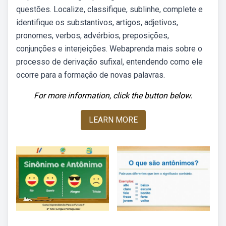
questões. Localize, classifique, sublinhe, complete e
identifique os substantivos, artigos, adjetivos,
pronomes, verbos, advérbios, preposições,
conjunções e interjeições. Webaprenda mais sobre o
processo de derivação sufixal, entendendo como ele
ocorre para a formação de novas palavras.
For more information, click the button below.
LEARN MORE