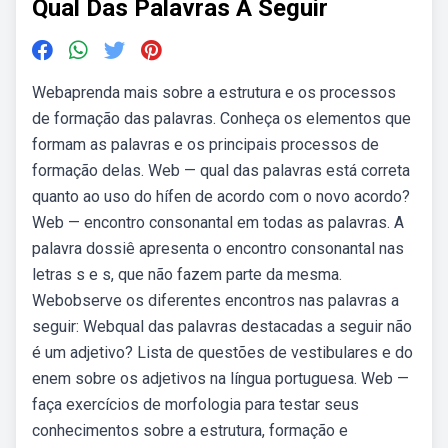
Qual Das Palavras A Seguir
Webaprenda mais sobre a estrutura e os processos
de formação das palavras. Conheça os elementos que
formam as palavras e os principais processos de
formação delas. Web — qual das palavras está correta
quanto ao uso do hífen de acordo com o novo acordo?
Web — encontro consonantal em todas as palavras. A
palavra dossiê apresenta o encontro consonantal nas
letras s e s, que não fazem parte da mesma.
Webobserve os diferentes encontros nas palavras a
seguir: Webqual das palavras destacadas a seguir não
é um adjetivo? Lista de questões de vestibulares e do
enem sobre os adjetivos na língua portuguesa. Web —
faça exercícios de morfologia para testar seus
conhecimentos sobre a estrutura, formação e