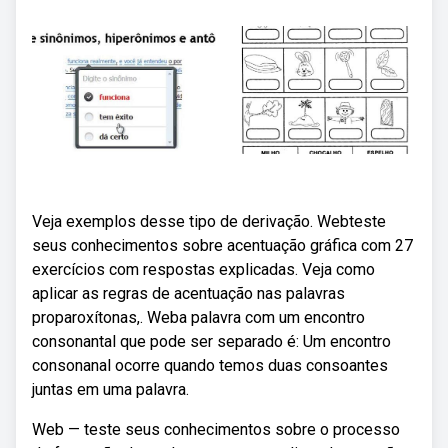
Veja exemplos desse tipo de derivação. Webteste
seus conhecimentos sobre acentuação gráfica com 27
exercícios com respostas explicadas. Veja como
aplicar as regras de acentuação nas palavras
proparoxítonas,. Weba palavra com um encontro
consonantal que pode ser separado é: Um encontro
consonanal ocorre quando temos duas consoantes
juntas em uma palavra.
Web — teste seus conhecimentos sobre o processo