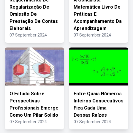
Regularização De
Matemática Livro De
Omissão De
Práticas E
Prestação De Contas
Acompanhamento Da
Eleitorais
Aprendizagem
07 September 2024
07 September 2024
O Estudo Sobre
Entre Quais Números
Perspectivas
Inteiros Consecutivos
Profissionais Emerge
Fica Cada Uma
Como Um Pilar Solido
Dessas Raízes
07 September 2024
07 September 2024