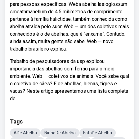
para pessoas específicas. Weba abelha lasioglossum
smeathmanellum de 4,5 milímetros de comprimento
pertence à família halictidae, também conhecida como
abelha atraída pelo suor. Web — um dos coletivos mais
conhecidos é o de abelhas, que é “enxame”. Contudo,
ainda assim, muita gente não sabe. Web — novo
trabalho brasileiro explica.
Trabalho de pesquisadores da usp explicou
importância das abelhas sem ferrão para o meio
ambiente. Web — coletivos de animais. Você sabe qual
o coletivo de cães? E de abelhas, hienas, tigres e
vacas? Neste artigo apresentamos uma lista completa
de.
Tags
ADe Abelha
NinhoDe Abelha
FotoDe Abelha