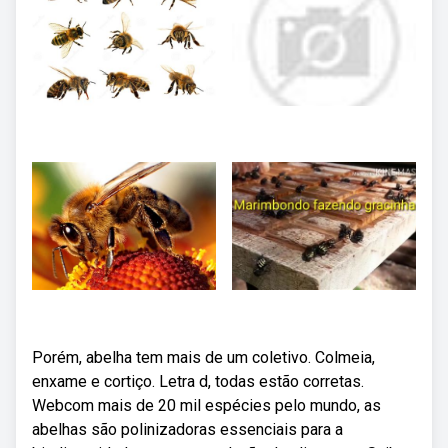
Porém, abelha tem mais de um coletivo. Colmeia,
enxame e cortiço. Letra d, todas estão corretas.
Webcom mais de 20 mil espécies pelo mundo, as
abelhas são polinizadoras essenciais para a