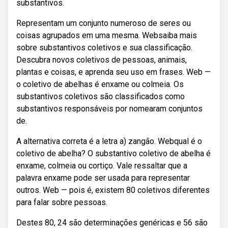
substantivos.
Representam um conjunto numeroso de seres ou
coisas agrupados em uma mesma. Websaiba mais
sobre substantivos coletivos e sua classificação.
Descubra novos coletivos de pessoas, animais,
plantas e coisas, e aprenda seu uso em frases. Web —
o coletivo de abelhas é enxame ou colmeia. Os
substantivos coletivos são classificados como
substantivos responsáveis por nomearam conjuntos
de.
A alternativa correta é a letra a) zangão. Webqual é o
coletivo de abelha? O substantivo coletivo de abelha é
enxame, colmeia ou cortiço. Vale ressaltar que a
palavra enxame pode ser usada para representar
outros. Web — pois é, existem 80 coletivos diferentes
para falar sobre pessoas.
Destes 80, 24 são determinações genéricas e 56 são