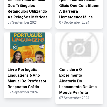
Dos Triângulos
Gliais Que Constituem
Retângulos Utilizando
A Barreira
As Relações Métricas
Hematoencefálica
07 September 2024
07 September 2024
Livro Português
Considere O
Linguagens 6 Ano
Experimento
Manual Do Professor
Aleatorio Do
Respostas Grátis
Lançamento De Uma
07 September 2024
Moeda Perfeita
07 September 2024