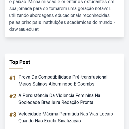
e paixão. Minha missão é orientar os estudantes em
sua jornada para se tornarem uma geração notável,
utilizando abordagens educacionais reconhecidas
pelas principais instituições acadêmicas do mundo -
dsw.aau.edu.et.
Top Post
#1
Prova De Compatibilidade Pré-transfusional
Meios Salinos Albuminoso E Coombs
#2
A Persistência Da Violência Feminina Na
Sociedade Brasileira Redação Pronta
#3
Velocidade Máxima Permitida Nas Vias Locais
Quando Não Existir Sinalização