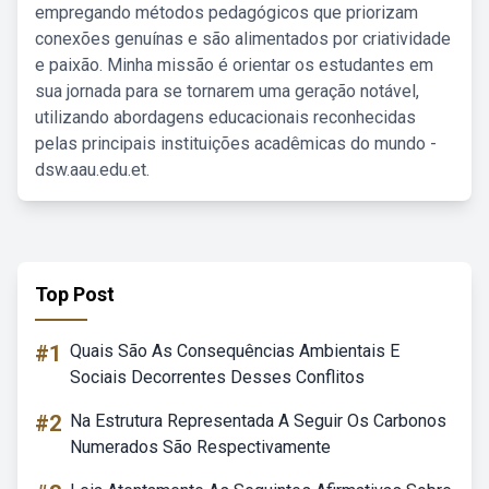
empregando métodos pedagógicos que priorizam
conexões genuínas e são alimentados por criatividade
e paixão. Minha missão é orientar os estudantes em
sua jornada para se tornarem uma geração notável,
utilizando abordagens educacionais reconhecidas
pelas principais instituições acadêmicas do mundo -
dsw.aau.edu.et.
Top Post
#1
Quais São As Consequências Ambientais E
Sociais Decorrentes Desses Conflitos
#2
Na Estrutura Representada A Seguir Os Carbonos
Numerados São Respectivamente