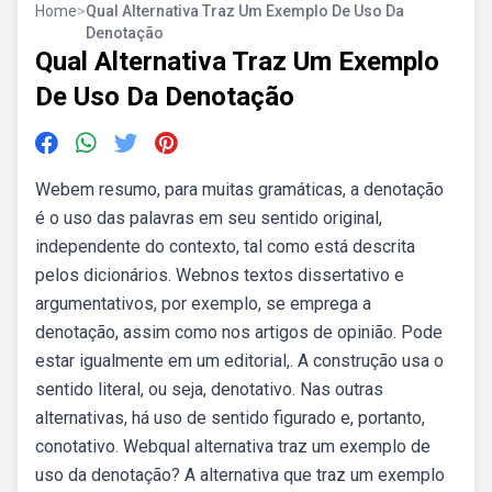
Home
>
Qual Alternativa Traz Um Exemplo De Uso Da
Denotação
Qual Alternativa Traz Um Exemplo
De Uso Da Denotação
Webem resumo, para muitas gramáticas, a denotação
é o uso das palavras em seu sentido original,
independente do contexto, tal como está descrita
pelos dicionários. Webnos textos dissertativo e
argumentativos, por exemplo, se emprega a
denotação, assim como nos artigos de opinião. Pode
estar igualmente em um editorial,. A construção usa o
sentido literal, ou seja, denotativo. Nas outras
alternativas, há uso de sentido figurado e, portanto,
conotativo. Webqual alternativa traz um exemplo de
uso da denotação? A alternativa que traz um exemplo