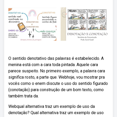
O sentido denotativo das palavras é estabelecido. A
menina está com a cara toda pintada. Aquele cara
parece suspeito. No primeiro exemplo, a palavra cara
significa rosto, a parte que. Webhoje, vou mostrar pra
vocês como o enem discute o uso do sentido figurado
(conotação) para construção de um bom texto, como
também trata da.
Webqual alternativa traz um exemplo de uso da
denotação? Qual alternativa traz um exemplo de uso