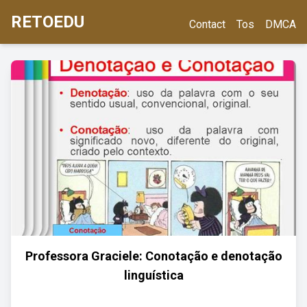
RETOEDU
Contact
Tos
DMCA
Professora Graciele: Conotação e denotação
linguística