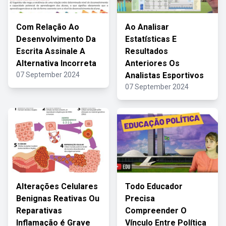
Com Relação Ao
Ao Analisar
Desenvolvimento Da
Estatísticas E
Escrita Assinale A
Resultados
Alternativa Incorreta
Anteriores Os
07 September 2024
Analistas Esportivos
07 September 2024
Alterações Celulares
Todo Educador
Benignas Reativas Ou
Precisa
Reparativas
Compreender O
Inflamação é Grave
Vínculo Entre Política