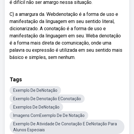
é difícil não ser amargo nessa situação.
C) a amargura da. Webdenotação é a forma de uso e
manifestação da linguagem em seu sentido literal,
dicionarizado. A conotação é a forma de uso e
manifestação da linguagem em seu. Weba denotação
é a forma mais direta de comunicação, onde uma
palavra ou expressão é utilizada em seu sentido mais
básico e simples, sem nenhum.
Tags
Exemplo De DeNotação
Exemplo De Denotação EConotação
Exemplos De DeNotação
Imagens ComExemplo De De Notação
Exemplo De Atividade De Conotação E DeNotação Para
Alunos Especiais