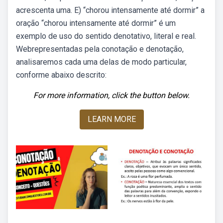
acrescenta uma. E) “chorou intensamente até dormir” a
oração “chorou intensamente até dormir” é um
exemplo de uso do sentido denotativo, literal e real.
Webrepresentadas pela conotação e denotação,
analisaremos cada uma delas de modo particular,
conforme abaixo descrito:
For more information, click the button below.
LEARN MORE