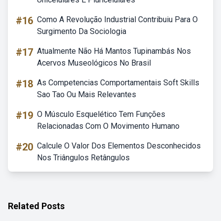
#16
Como A Revolução Industrial Contribuiu Para O
Surgimento Da Sociologia
#17
Atualmente Não Há Mantos Tupinambás Nos
Acervos Museológicos No Brasil
#18
As Competencias Comportamentais Soft Skills
Sao Tao Ou Mais Relevantes
#19
O Músculo Esquelético Tem Funções
Relacionadas Com O Movimento Humano
#20
Calcule O Valor Dos Elementos Desconhecidos
Nos Triângulos Retângulos
Related Posts