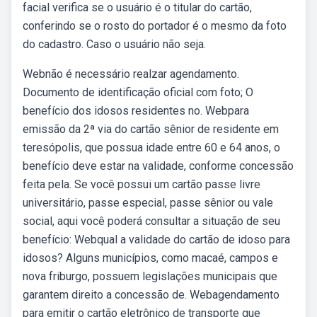
facial verifica se o usuário é o titular do cartão,
conferindo se o rosto do portador é o mesmo da foto
do cadastro. Caso o usuário não seja.
Webnão é necessário realzar agendamento.
Documento de identificação oficial com foto; O
benefício dos idosos residentes no. Webpara
emissão da 2ª via do cartão sênior de residente em
teresópolis, que possua idade entre 60 e 64 anos, o
benefício deve estar na validade, conforme concessão
feita pela. Se você possui um cartão passe livre
universitário, passe especial, passe sênior ou vale
social, aqui você poderá consultar a situação de seu
benefício: Webqual a validade do cartão de idoso para
idosos? Alguns municípios, como macaé, campos e
nova friburgo, possuem legislações municipais que
garantem direito a concessão de. Webagendamento
para emitir o cartão eletrônico de transporte que