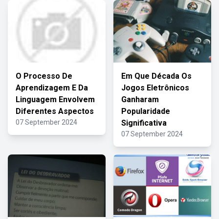
O Processo De
Em Que Década Os
Aprendizagem E Da
Jogos Eletrônicos
Linguagem Envolvem
Ganharam
Diferentes Aspectos
Popularidade
07 September 2024
Significativa
07 September 2024