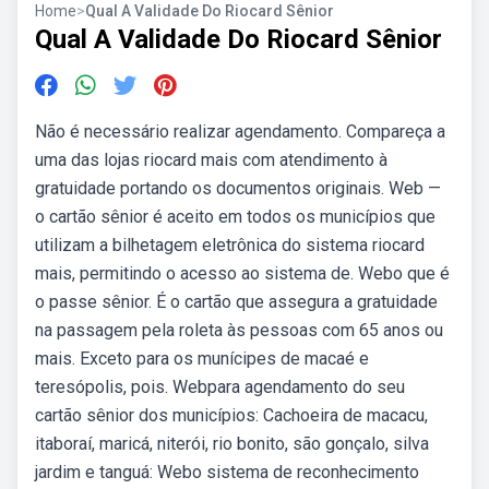
Home
>
Qual A Validade Do Riocard Sênior
Qual A Validade Do Riocard Sênior
Não é necessário realizar agendamento. Compareça a
uma das lojas riocard mais com atendimento à
gratuidade portando os documentos originais. Web —
o cartão sênior é aceito em todos os municípios que
utilizam a bilhetagem eletrônica do sistema riocard
mais, permitindo o acesso ao sistema de. Webo que é
o passe sênior. É o cartão que assegura a gratuidade
na passagem pela roleta às pessoas com 65 anos ou
mais. Exceto para os munícipes de macaé e
teresópolis, pois. Webpara agendamento do seu
cartão sênior dos municípios: Cachoeira de macacu,
itaboraí, maricá, niterói, rio bonito, são gonçalo, silva
jardim e tanguá: Webo sistema de reconhecimento