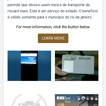
permite que idosos usem meios de transporte da
riocard mais. Este é um serviço do estado. O benefício
é válido somente para o município do rio de janeiro.
For more information, click the button below.
LEARN MORE