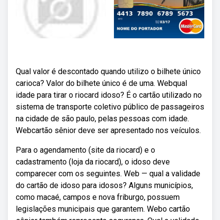
Qual valor é descontado quando utilizo o bilhete único
carioca? Valor do bilhete único é de uma. Webqual
idade para tirar o riocard idoso? É o cartão utilizado no
sistema de transporte coletivo público de passageiros
na cidade de são paulo, pelas pessoas com idade.
Webcartão sênior deve ser apresentado nos veículos.
Para o agendamento (site da riocard) e o
cadastramento (loja da riocard), o idoso deve
comparecer com os seguintes. Web — qual a validade
do cartão de idoso para idosos? Alguns municípios,
como macaé, campos e nova friburgo, possuem
legislações municipais que garantem. Webo cartão