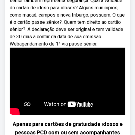
sênior também representa segurança. Qual a validade
do cartão de idoso para idosos? Alguns municípios,
como macaé, campos e nova friburgo, possuem. O que
é o cartão passe sênior?. Quem tem direito ao cartão
sênior?. A declaração deve ser original e tem validade
de 30 dias a contar da data de sua emissão.
Webagendamento de 1ª via passe sênior.
Apenas para cartões de gratuidade idosos e
pessoas PCD com ou sem acompanhantes