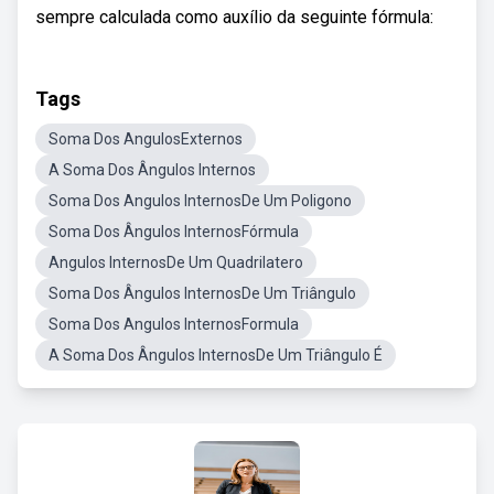
sempre calculada como auxílio da seguinte fórmula:
Tags
Soma Dos AngulosExternos
A Soma Dos Ângulos Internos
Soma Dos Angulos InternosDe Um Poligono
Soma Dos Ângulos InternosFórmula
Angulos InternosDe Um Quadrilatero
Soma Dos Ângulos InternosDe Um Triângulo
Soma Dos Angulos InternosFormula
A Soma Dos Ângulos InternosDe Um Triângulo É