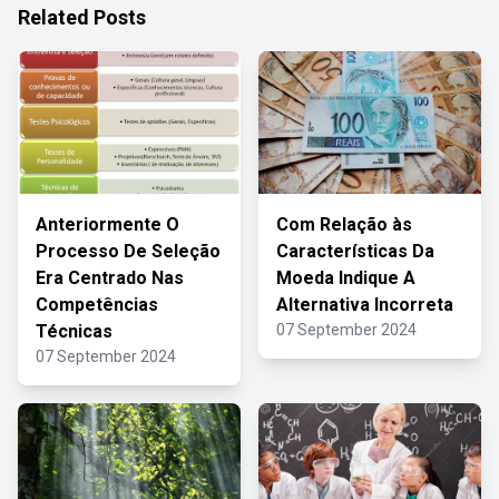
Related Posts
Anteriormente O
Com Relação às
Processo De Seleção
Características Da
Era Centrado Nas
Moeda Indique A
Competências
Alternativa Incorreta
Técnicas
07 September 2024
07 September 2024