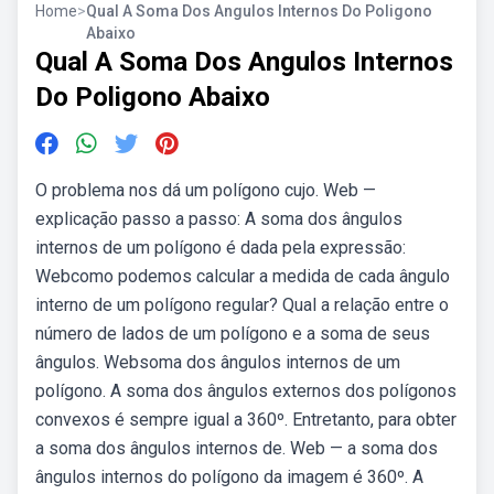
Home
>
Qual A Soma Dos Angulos Internos Do Poligono
Abaixo
Qual A Soma Dos Angulos Internos
Do Poligono Abaixo
O problema nos dá um polígono cujo. Web —
explicação passo a passo: A soma dos ângulos
internos de um polígono é dada pela expressão:
Webcomo podemos calcular a medida de cada ângulo
interno de um polígono regular? Qual a relação entre o
número de lados de um polígono e a soma de seus
ângulos. Websoma dos ângulos internos de um
polígono. A soma dos ângulos externos dos polígonos
convexos é sempre igual a 360º. Entretanto, para obter
a soma dos ângulos internos de. Web — a soma dos
ângulos internos do polígono da imagem é 360º. A