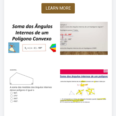
LEARN MORE