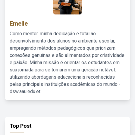
Emelie
Como mentor, minha dedicação é total ao
desenvolvimento dos alunos no ambiente escolar,
empregando métodos pedagógicos que priorizam
conexões genuínas e são alimentados por criatividade
e paixão. Minha missão é orientar os estudantes em
sua jornada para se tornarem uma geração notável,
utilizando abordagens educacionais reconhecidas
pelas principais instituições acadêmicas do mundo -
dsw.aau.edu.et.
Top Post