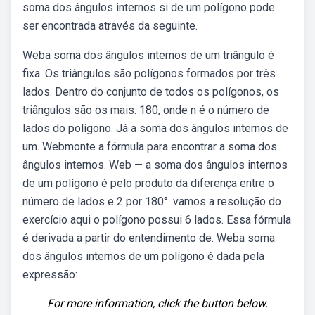
soma dos ângulos internos si de um polígono pode
ser encontrada através da seguinte.
Weba soma dos ângulos internos de um triângulo é
fixa. Os triângulos são polígonos formados por três
lados. Dentro do conjunto de todos os polígonos, os
triângulos são os mais. 180, onde n é o número de
lados do polígono. Já a soma dos ângulos internos de
um. Webmonte a fórmula para encontrar a soma dos
ângulos internos. Web — a soma dos ângulos internos
de um polígono é pelo produto da diferença entre o
número de lados e 2 por 180°. ️vamos a resolução do
exercício aqui o polígono possui 6 lados. Essa fórmula
é derivada a partir do entendimento de. Weba soma
dos ângulos internos de um polígono é dada pela
expressão:
For more information, click the button below.