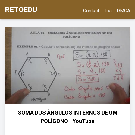
RETOEDU
Contact
Tos
DMCA
SOMA DOS ÂNGULOS INTERNOS DE UM
POLÍGONO - YouTube