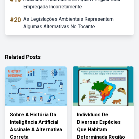
#19
Empregada Incorretamente
#20
As Legislações Ambientais Representam
Algumas Alternativas No Tocante
Related Posts
Sobre A História Da
Indivíduos De
Inteligência Artificial
Diversas Espécies
Assinale A Alternativa
Que Habitam
Correta
Determinada Região