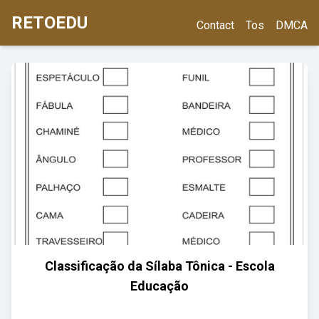
RETOEDU
Contact
Tos
DMCA
Classificação da Sílaba Tônica - Escola
Educação