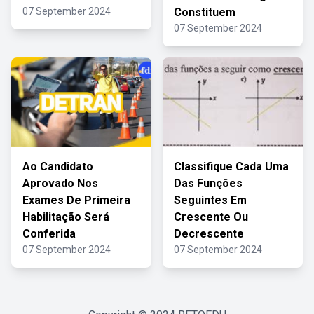
07 September 2024
Constituem
07 September 2024
Ao Candidato
Classifique Cada Uma
Aprovado Nos
Das Funções
Exames De Primeira
Seguintes Em
Habilitação Será
Crescente Ou
Conferida
Decrescente
07 September 2024
07 September 2024