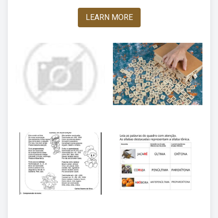
LEARN MORE