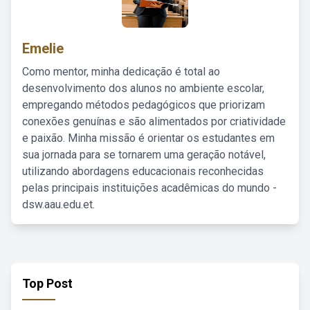
Emelie
Como mentor, minha dedicação é total ao
desenvolvimento dos alunos no ambiente escolar,
empregando métodos pedagógicos que priorizam
conexões genuínas e são alimentados por criatividade
e paixão. Minha missão é orientar os estudantes em
sua jornada para se tornarem uma geração notável,
utilizando abordagens educacionais reconhecidas
pelas principais instituições acadêmicas do mundo -
dsw.aau.edu.et.
Top Post