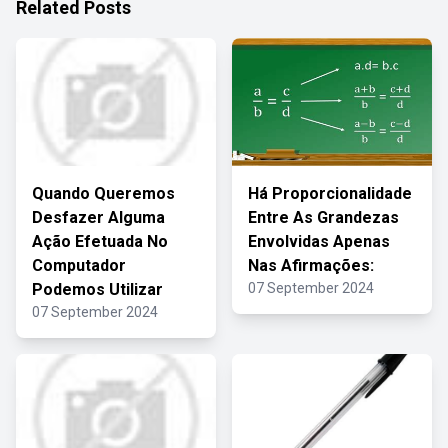
Related Posts
Quando Queremos
Há Proporcionalidade
Desfazer Alguma
Entre As Grandezas
Ação Efetuada No
Envolvidas Apenas
Computador
Nas Afirmações:
Podemos Utilizar
07 September 2024
07 September 2024