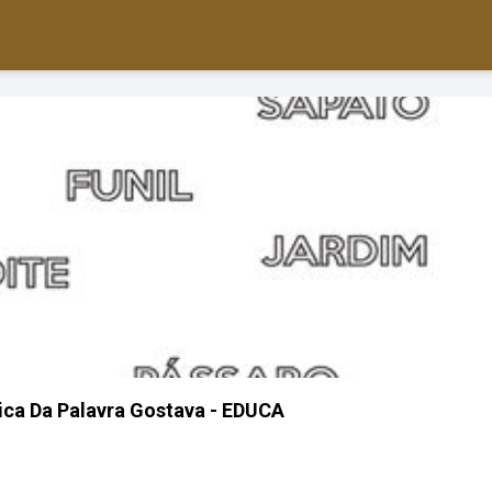
ica Da Palavra Gostava - EDUCA