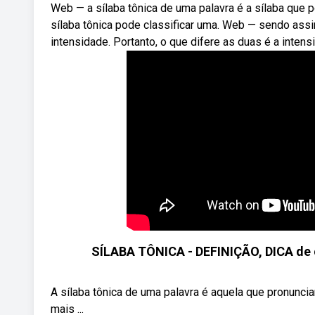
Web — a sílaba tônica de uma palavra é a sílaba que 
sílaba tônica pode classificar uma. Web — sendo assi
intensidade. Portanto, o que difere as duas é a intens
SÍLABA TÔNICA - DEFINIÇÃO, DICA de c
A sílaba tônica de uma palavra é aquela que pronunci
mais ...