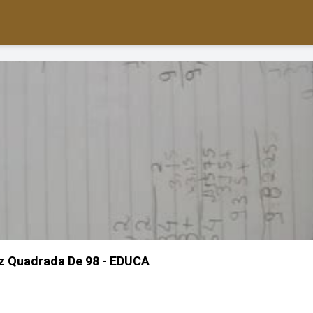
iz Quadrada De 98 - EDUCA