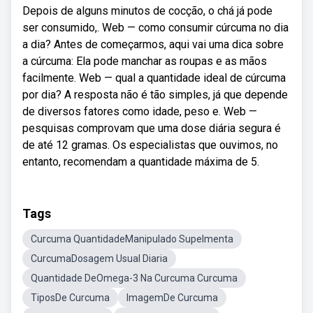
Depois de alguns minutos de cocção, o chá já pode
ser consumido,. Web — como consumir cúrcuma no dia
a dia? Antes de começarmos, aqui vai uma dica sobre
a cúrcuma: Ela pode manchar as roupas e as mãos
facilmente. Web — qual a quantidade ideal de cúrcuma
por dia? A resposta não é tão simples, já que depende
de diversos fatores como idade, peso e. Web —
pesquisas comprovam que uma dose diária segura é
de até 12 gramas. Os especialistas que ouvimos, no
entanto, recomendam a quantidade máxima de 5.
Tags
Curcuma QuantidadeManipulado Supelmenta
CurcumaDosagem Usual Diaria
Quantidade DeOmega-3 Na Curcuma Curcuma
TiposDe Curcuma
ImagemDe Curcuma