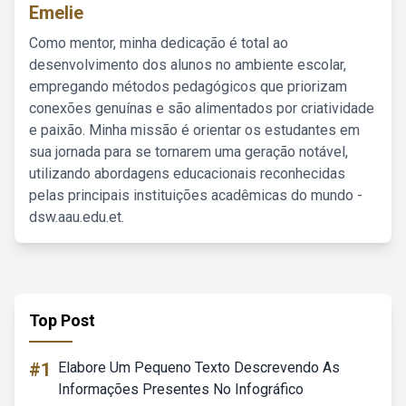
Emelie
Como mentor, minha dedicação é total ao
desenvolvimento dos alunos no ambiente escolar,
empregando métodos pedagógicos que priorizam
conexões genuínas e são alimentados por criatividade
e paixão. Minha missão é orientar os estudantes em
sua jornada para se tornarem uma geração notável,
utilizando abordagens educacionais reconhecidas
pelas principais instituições acadêmicas do mundo -
dsw.aau.edu.et.
Top Post
#1
Elabore Um Pequeno Texto Descrevendo As
Informações Presentes No Infográfico