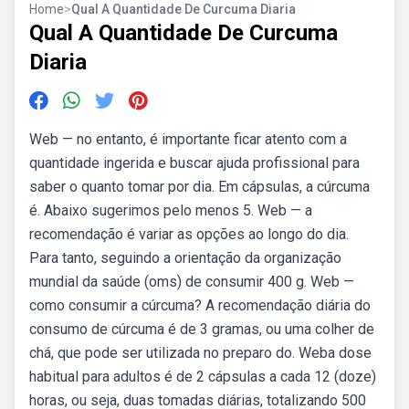
Home
>
Qual A Quantidade De Curcuma Diaria
Qual A Quantidade De Curcuma
Diaria
Web — no entanto, é importante ficar atento com a
quantidade ingerida e buscar ajuda profissional para
saber o quanto tomar por dia. Em cápsulas, a cúrcuma
é. Abaixo sugerimos pelo menos 5. Web — a
recomendação é variar as opções ao longo do dia.
Para tanto, seguindo a orientação da organização
mundial da saúde (oms) de consumir 400 g. Web —
como consumir a cúrcuma? A recomendação diária do
consumo de cúrcuma é de 3 gramas, ou uma colher de
chá, que pode ser utilizada no preparo do. Weba dose
habitual para adultos é de 2 cápsulas a cada 12 (doze)
horas, ou seja, duas tomadas diárias, totalizando 500