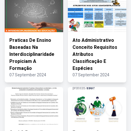
Praticas De Ensino
Ato Administrativo
Baseadas Na
Conceito Requisitos
Interdisciplinaridade
Atributos
Propiciam A
Classificação E
Formação
Espécies
07 September 2024
07 September 2024