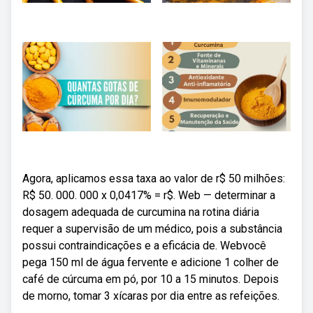
Agora, aplicamos essa taxa ao valor de r$ 50 milhões:
R$ 50. 000. 000 x 0,0417% = r$. Web — determinar a
dosagem adequada de curcumina na rotina diária
requer a supervisão de um médico, pois a substância
possui contraindicações e a eficácia de. Webvocê
pega 150 ml de água fervente e adicione 1 colher de
café de cúrcuma em pó, por 10 a 15 minutos. Depois
de morno, tomar 3 xícaras por dia entre as refeições.