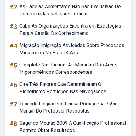
#2
As Cadeias Alimentares Não São Exclusivas De
Determinadas Relações Tróficas
#3
Cabe As Organizações Encontrarem Estratégias
Para A Gestão Do Conhecimento
#4
Migração Imigração Atividades Sobre Processos
Migratórios No Brasil 4 Ano
#5
Complete Nas Figuras As Medidas Dos Arcos
Trigonométricos Correspondentes
#6
Cite Três Fatores Que Determinaram O
Pioneirismo Português Nas Navegações
#7
Tecendo Linguagens Língua Portuguesa 7 Ano
Manual Do Professor Respostas
#8
Segundo Mourão 2009 A Qualificação Profissional
Permite Obter Resultados