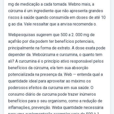
mg de medicação a cada tomada. Webno mais, a
cúrcuma é um ingrediente que não apresenta grandes
riscos à saúde quando consumida em doses de até 10
g ao dia. Vale ressaltar que a anvisa recomenda o.
Webpesquisas sugerem que 500 a 2. 000 mg de
açafrão por dia podem ter benefícios potenciais,
principalmente na forma de extrato. A dose exata pode
depender da. Webcúrcuma e curcumina, o quanto tem
ali? A curcumina é o princípio ativo responsável pelos
benefícios da cúrcuma, ela tem sua absorção
potencializada na presença da. Web — entenda qual a
quantidade ideal para aproveitar ao máximo os
poderosos efeitos da curcuma em sua saúde. O
consumo diário de curcuma pode trazer inúmeros
benefícios para o seu organismo, como a redução de
inflamações, prevenção. Weba quantidade necessária