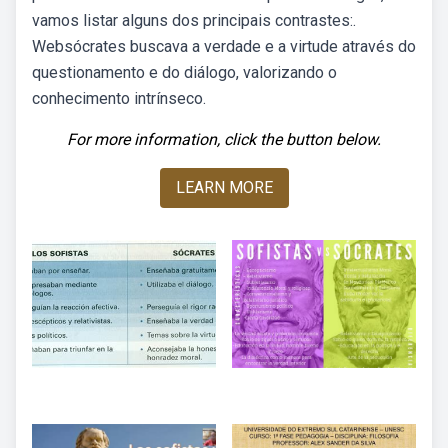
vamos listar alguns dos principais contrastes:.
Websócrates buscava a verdade e a virtude através do
questionamento e do diálogo, valorizando o
conhecimento intrínseco.
For more information, click the button below.
LEARN MORE