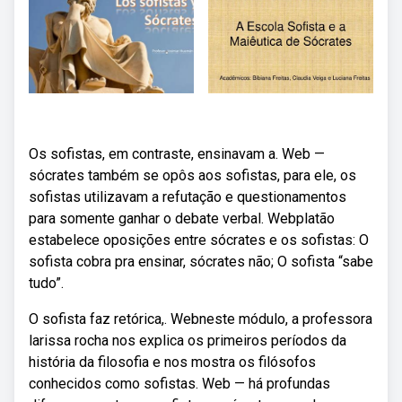
Os sofistas, em contraste, ensinavam a. Web —
sócrates também se opôs aos sofistas, para ele, os
sofistas utilizavam a refutação e questionamentos
para somente ganhar o debate verbal. Webplatão
estabelece oposições entre sócrates e os sofistas: O
sofista cobra pra ensinar, sócrates não; O sofista “sabe
tudo”.
O sofista faz retórica,. Webneste módulo, a professora
larissa rocha nos explica os primeiros períodos da
história da filosofia e nos mostra os filósofos
conhecidos como sofistas. Web — há profundas