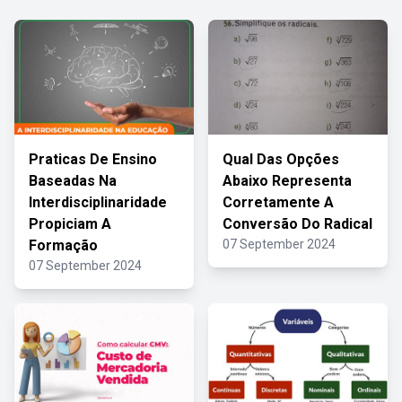
Praticas De Ensino
Qual Das Opções
Baseadas Na
Abaixo Representa
Interdisciplinaridade
Corretamente A
Propiciam A
Conversão Do Radical
Formação
07 September 2024
07 September 2024