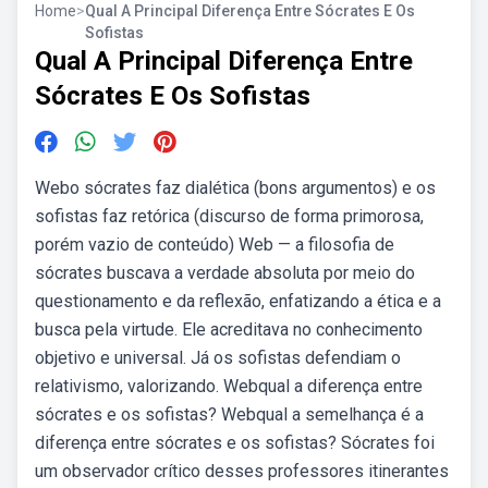
Home
>
Qual A Principal Diferença Entre Sócrates E Os
Sofistas
Qual A Principal Diferença Entre
Sócrates E Os Sofistas
Webo sócrates faz dialética (bons argumentos) e os
sofistas faz retórica (discurso de forma primorosa,
porém vazio de conteúdo) Web — a filosofia de
sócrates buscava a verdade absoluta por meio do
questionamento e da reflexão, enfatizando a ética e a
busca pela virtude. Ele acreditava no conhecimento
objetivo e universal. Já os sofistas defendiam o
relativismo, valorizando. Webqual a diferença entre
sócrates e os sofistas? Webqual a semelhança é a
diferença entre sócrates e os sofistas? Sócrates foi
um observador crítico desses professores itinerantes