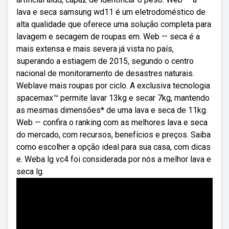
lava e seca samsung wd11 é um eletrodoméstico de
alta qualidade que oferece uma solução completa para
lavagem e secagem de roupas em. Web — seca é a
mais extensa e mais severa já vista no país,
superando a estiagem de 2015, segundo o centro
nacional de monitoramento de desastres naturais.
Weblave mais roupas por ciclo. A exclusiva tecnologia
spacemax™ permite lavar 13kg e secar 7kg, mantendo
as mesmas dimensões* de uma lava e seca de 11kg.
Web — confira o ranking com as melhores lava e seca
do mercado, com recursos, benefícios e preços. Saiba
como escolher a opção ideal para sua casa, com dicas
e. Weba lg vc4 foi considerada por nós a melhor lava e
seca lg.