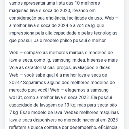
vamos apresentar uma lista das 10 melhores
máquinas lava e seca de 2023, levando em
consideração sua eficiência, facilidade de uso,. Web —
a melhor lava e seca de 2024 é a vc4 da lg, que
impressiona pela alta capacidade e pelas tecnologias
que possui. Já o modelo philco possui o melhor.
Web — compare as melhores marcas e modelos de
lava e seca, como lg, samsung, midea, hisense e mais.
Veja as características, preços, avaliações e dicas.
Web — você sabe qual é a melhor lava e seca de
2024? Separamos alguns dos melhores modelos do
mercado para você! Web — elegemos a samsung
wd13t, como a melhor lava e seca 2023. Ela possui
capacidade de lavagem de 13 kg, mas para secar são
7 kg. Esse modelo de lava. Webas melhores máquinas
lava e seca disponíveis no mercado nacional em 2023
refletem a busca contínua por desempenho, eficiência