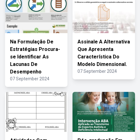
Na Formulação De
Assinale A Alternativa
Estratégias Procura-
Que Apresenta
se Identificar As
Característica Do
Lacunas De
Modelo Dimensional.
Desempenho
07 September 2024
07 September 2024