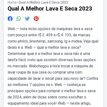
Home
>
Qual A Melhor Lava E Seca 2023
Qual A Melhor Lava E Seca 2023
Web — lista inclui opções de máquinas lava e seca
com preços entre r$ 2. 459 e r$ 4. 133, de marcas
como philco, brastemp, samsung, lg e midea; Veja qual
delas é a. Web — qual a melhor lava e seca?
Determinar qual é a melhor lava e seca não é uma
tarefa fácil, visto que existem diversas boas opções
no mercado. Webchegou a hora trocar a máquina de
lavar roupa da sua casa ou comprar uma com
capacidade de lavar e secar para seu novo lar? Confira
as melhores 7 opções na n. Web — conheça as
principais opções para comprar o melhor lava e seca
de 2024, além de dicas sobre como escolher o
equipamento ideal para você! Web — neste artigo,