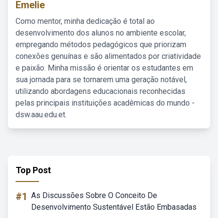
Emelie
Como mentor, minha dedicação é total ao
desenvolvimento dos alunos no ambiente escolar,
empregando métodos pedagógicos que priorizam
conexões genuínas e são alimentados por criatividade
e paixão. Minha missão é orientar os estudantes em
sua jornada para se tornarem uma geração notável,
utilizando abordagens educacionais reconhecidas
pelas principais instituições acadêmicas do mundo -
dsw.aau.edu.et.
Top Post
#1
As Discussões Sobre O Conceito De
Desenvolvimento Sustentável Estão Embasadas