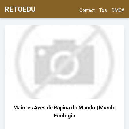
RETOEDU
Contact
Tos
DMCA
Maiores Aves de Rapina do Mundo | Mundo
Ecologia