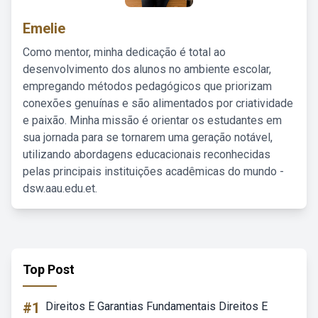
Emelie
Como mentor, minha dedicação é total ao
desenvolvimento dos alunos no ambiente escolar,
empregando métodos pedagógicos que priorizam
conexões genuínas e são alimentados por criatividade
e paixão. Minha missão é orientar os estudantes em
sua jornada para se tornarem uma geração notável,
utilizando abordagens educacionais reconhecidas
pelas principais instituições acadêmicas do mundo -
dsw.aau.edu.et.
Top Post
#1
Direitos E Garantias Fundamentais Direitos E