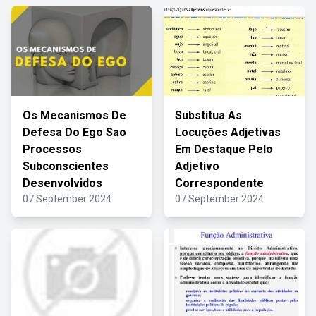
Os Mecanismos De
Substitua As
Defesa Do Ego Sao
Locuções Adjetivas
Processos
Em Destaque Pelo
Subconscientes
Adjetivo
Desenvolvidos
Correspondente
07 September 2024
07 September 2024