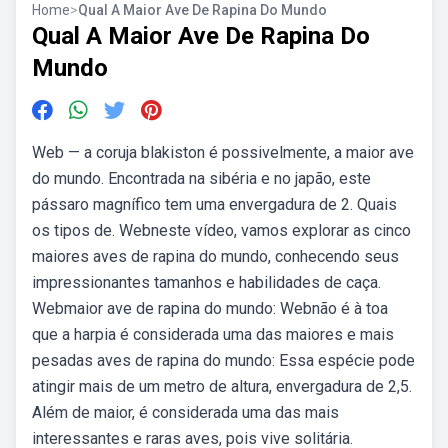
Home
>
Qual A Maior Ave De Rapina Do Mundo
Qual A Maior Ave De Rapina Do
Mundo
Web — a coruja blakiston é possivelmente, a maior ave
do mundo. Encontrada na sibéria e no japão, este
pássaro magnífico tem uma envergadura de 2. Quais
os tipos de. Webneste vídeo, vamos explorar as cinco
maiores aves de rapina do mundo, conhecendo seus
impressionantes tamanhos e habilidades de caça.
Webmaior ave de rapina do mundo: Webnão é à toa
que a harpia é considerada uma das maiores e mais
pesadas aves de rapina do mundo: Essa espécie pode
atingir mais de um metro de altura, envergadura de 2,5.
Além de maior, é considerada uma das mais
interessantes e raras aves, pois vive solitária.