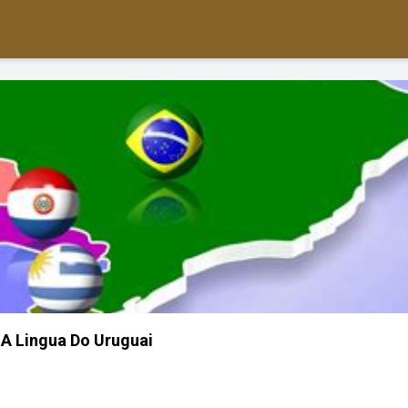
 A Lingua Do Uruguai