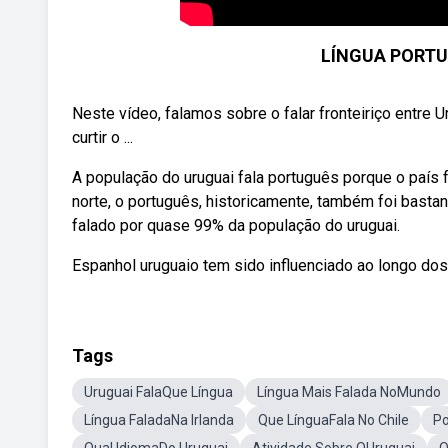
LÍNGUA PORTU
Neste vídeo, falamos sobre o falar fronteiriço entre 
curtir o ...
A população do uruguai fala português porque o país 
norte, o português, historicamente, também foi bastan
falado por quase 99% da população do uruguai.
Espanhol uruguaio tem sido influenciado ao longo dos 
Tags
Uruguai FalaQue Língua
Língua Mais Falada NoMundo
Língua FaladaNa Irlanda
Que LínguaFala No Chile
Po