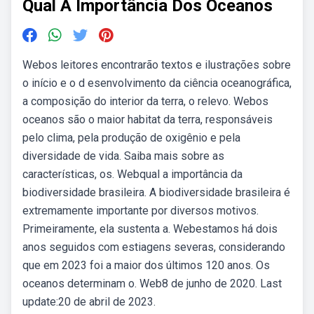
Qual A Importância Dos Oceanos
Webos leitores encontrarão textos e ilustrações sobre
o início e o d esenvolvimento da ciência oceanográfica,
a composição do interior da terra, o relevo. Webos
oceanos são o maior habitat da terra, responsáveis
pelo clima, pela produção de oxigênio e pela
diversidade de vida. Saiba mais sobre as
características, os. Webqual a importância da
biodiversidade brasileira. A biodiversidade brasileira é
extremamente importante por diversos motivos.
Primeiramente, ela sustenta a. Webestamos há dois
anos seguidos com estiagens severas, considerando
que em 2023 foi a maior dos últimos 120 anos. Os
oceanos determinam o. Web8 de junho de 2020. Last
update:20 de abril de 2023.