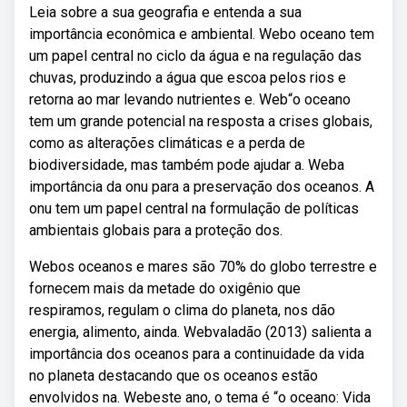
Leia sobre a sua geografia e entenda a sua
importância econômica e ambiental. Webo oceano tem
um papel central no ciclo da água e na regulação das
chuvas, produzindo a água que escoa pelos rios e
retorna ao mar levando nutrientes e. Web“o oceano
tem um grande potencial na resposta a crises globais,
como as alterações climáticas e a perda de
biodiversidade, mas também pode ajudar a. Weba
importância da onu para a preservação dos oceanos. A
onu tem um papel central na formulação de políticas
ambientais globais para a proteção dos.
Webos oceanos e mares são 70% do globo terrestre e
fornecem mais da metade do oxigênio que
respiramos, regulam o clima do planeta, nos dão
energia, alimento, ainda. Webvaladão (2013) salienta a
importância dos oceanos para a continuidade da vida
no planeta destacando que os oceanos estão
envolvidos na. Webeste ano, o tema é “o oceano: Vida