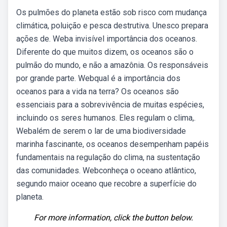
Os pulmões do planeta estão sob risco com mudança
climática, poluição e pesca destrutiva. Unesco prepara
ações de. Weba invisível importância dos oceanos.
Diferente do que muitos dizem, os oceanos são o
pulmão do mundo, e não a amazônia. Os responsáveis
por grande parte. Webqual é a importância dos
oceanos para a vida na terra? Os oceanos são
essenciais para a sobrevivência de muitas espécies,
incluindo os seres humanos. Eles regulam o clima,.
Webalém de serem o lar de uma biodiversidade
marinha fascinante, os oceanos desempenham papéis
fundamentais na regulação do clima, na sustentação
das comunidades. Webconheça o oceano atlântico,
segundo maior oceano que recobre a superfície do
planeta.
For more information, click the button below.