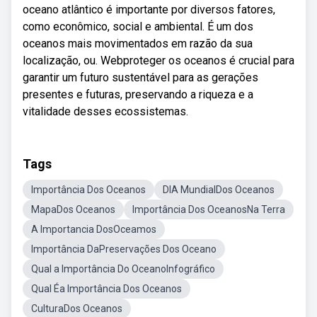
oceano atlântico é importante por diversos fatores,
como econômico, social e ambiental. É um dos
oceanos mais movimentados em razão da sua
localização, ou. Webproteger os oceanos é crucial para
garantir um futuro sustentável para as gerações
presentes e futuras, preservando a riqueza e a
vitalidade desses ecossistemas.
Tags
Importância Dos Oceanos
DIA MundialDos Oceanos
MapaDos Oceanos
Importância Dos OceanosNa Terra
A Importancia DosOceamos
Importância DaPreservações Dos Oceano
Qual a Importância Do OceanoInfográfico
Qual Éa Importância Dos Oceanos
CulturaDos Oceanos