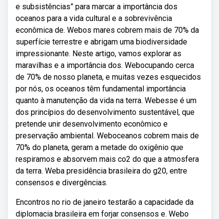
e subsistências” para marcar a importância dos
oceanos para a vida cultural e a sobrevivência
econômica de. Webos mares cobrem mais de 70% da
superfície terrestre e abrigam uma biodiversidade
impressionante. Neste artigo, vamos explorar as
maravilhas e a importância dos. Webocupando cerca
de 70% de nosso planeta, e muitas vezes esquecidos
por nós, os oceanos têm fundamental importância
quanto à manutenção da vida na terra. Webesse é um
dos princípios do desenvolvimento sustentável, que
pretende unir desenvolvimento econômico e
preservação ambiental. Weboceanos cobrem mais de
70% do planeta, geram a metade do oxigênio que
respiramos e absorvem mais co2 do que a atmosfera
da terra. Weba presidência brasileira do g20, entre
consensos e divergências.
Encontros no rio de janeiro testarão a capacidade da
diplomacia brasileira em forjar consensos e. Webo