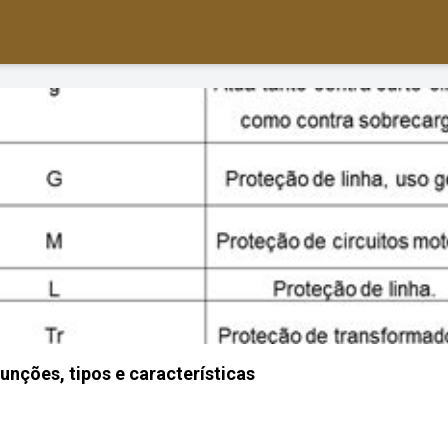
 funções, tipos e características