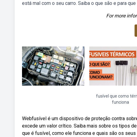
está mal com o seu carro. Saiba o que são e para que
For more infor
fusível que como tér
funciona
Webfusível é um dispositivo de proteção contra sobre
excede um valor crítico. Saiba mais sobre os tipos de
que é fusível, como ele funciona e quais são os seus 