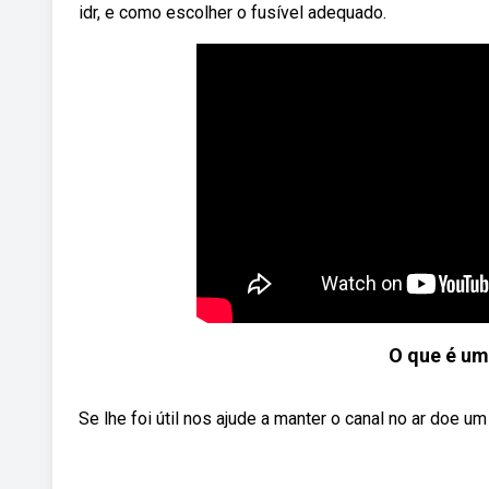
idr, e como escolher o fusível adequado.
O que é um
Se lhe foi útil nos ajude a manter o canal no ar doe 