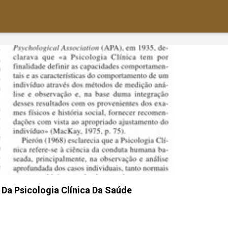
 Da Psicologia Clínica Da Saúde