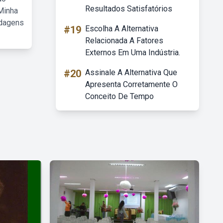
Resultados Satisfatórios
Minha
rdagens
#19
Escolha A Alternativa
Relacionada A Fatores
Externos Em Uma Indústria.
#20
Assinale A Alternativa Que
Apresenta Corretamente O
Conceito De Tempo