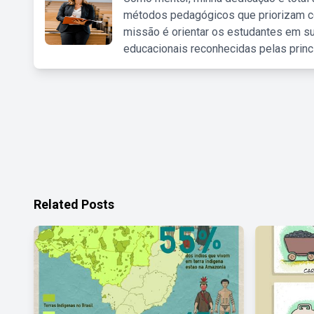
métodos pedagógicos que priorizam co
missão é orientar os estudantes em su
educacionais reconhecidas pelas princ
Related Posts