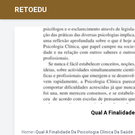
RETOEDU
Qual A Finalidade
Home
>
Qual A Finalidade Da Psicologia Clínica Da Saúde