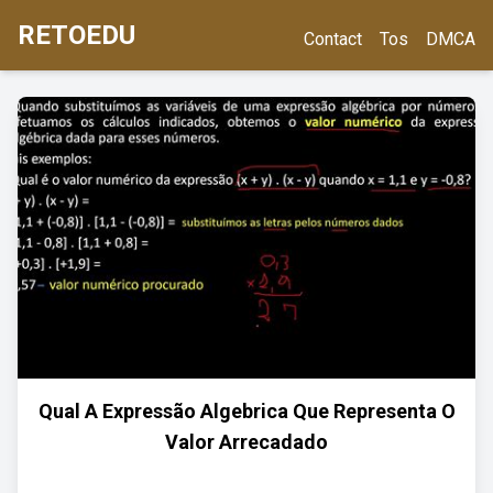
RETOEDU
Contact
Tos
DMCA
Qual A Expressão Algebrica Que Representa O
Valor Arrecadado