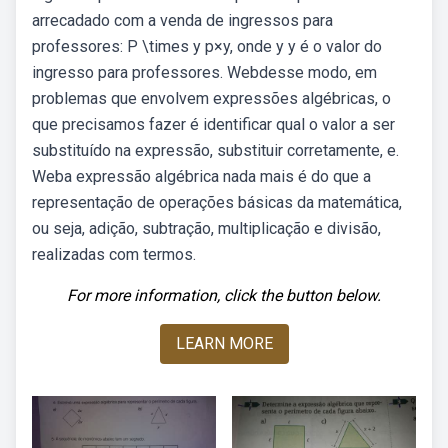
arrecadado com a venda de ingressos para
professores: P \times y p×y, onde y y é o valor do
ingresso para professores. Webdesse modo, em
problemas que envolvem expressões algébricas, o
que precisamos fazer é identificar qual o valor a ser
substituído na expressão, substituir corretamente, e.
Weba expressão algébrica nada mais é do que a
representação de operações básicas da matemática,
ou seja, adição, subtração, multiplicação e divisão,
realizadas com termos.
For more information, click the button below.
LEARN MORE