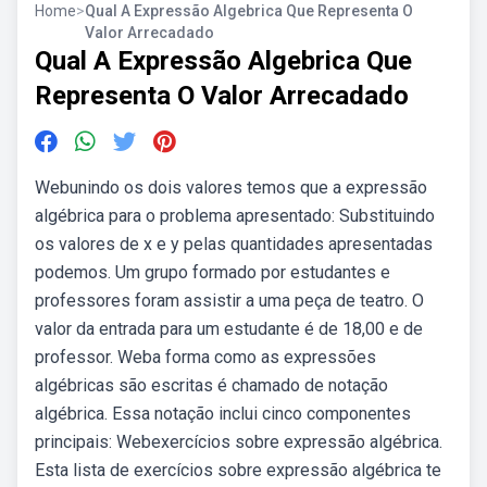
Home
>
Qual A Expressão Algebrica Que Representa O
Valor Arrecadado
Qual A Expressão Algebrica Que
Representa O Valor Arrecadado
Webunindo os dois valores temos que a expressão
algébrica para o problema apresentado: Substituindo
os valores de x e y pelas quantidades apresentadas
podemos. Um grupo formado por estudantes e
professores foram assistir a uma peça de teatro. O
valor da entrada para um estudante é de 18,00 e de
professor. Weba forma como as expressões
algébricas são escritas é chamado de notação
algébrica. Essa notação inclui cinco componentes
principais: Webexercícios sobre expressão algébrica.
Esta lista de exercícios sobre expressão algébrica te