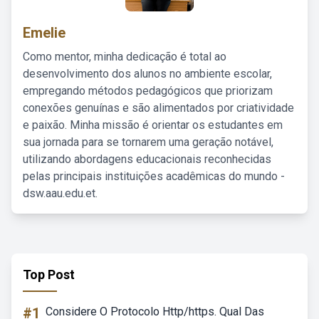
Emelie
Como mentor, minha dedicação é total ao
desenvolvimento dos alunos no ambiente escolar,
empregando métodos pedagógicos que priorizam
conexões genuínas e são alimentados por criatividade
e paixão. Minha missão é orientar os estudantes em
sua jornada para se tornarem uma geração notável,
utilizando abordagens educacionais reconhecidas
pelas principais instituições acadêmicas do mundo -
dsw.aau.edu.et.
Top Post
#1
Considere O Protocolo Http/https. Qual Das