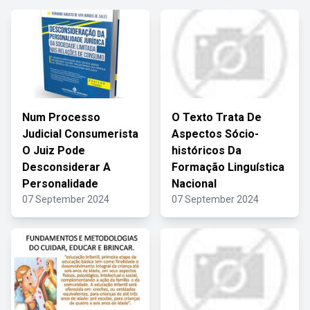
Num Processo
O Texto Trata De
Judicial Consumerista
Aspectos Sócio-
O Juiz Pode
históricos Da
Desconsiderar A
Formação Linguística
Personalidade
Nacional
07 September 2024
07 September 2024