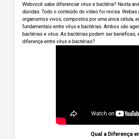
Webvocê sabe diferenciar vírus e bactéria? Nesta ani
dúvidas. Todo o conteúdo do vídeo foi revisa. Webas p
organismos vivos, compostos por uma única célula, en
fundamentais entre vírus e bactérias. Ambos são age
bactérias e vírus. As bactérias podem ser benéficas,
diferença entre vírus e bactérias?
Qual a Diferença e