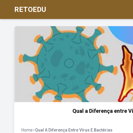
RETOEDU
Qual a Diferença entre V
Home
>
Qual A Diferença Entre Vírus E Bactérias