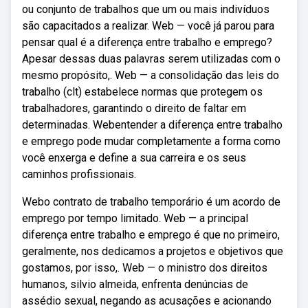
ou conjunto de trabalhos que um ou mais indivíduos
são capacitados a realizar. Web — você já parou para
pensar qual é a diferença entre trabalho e emprego?
Apesar dessas duas palavras serem utilizadas com o
mesmo propósito,. Web — a consolidação das leis do
trabalho (clt) estabelece normas que protegem os
trabalhadores, garantindo o direito de faltar em
determinadas. Webentender a diferença entre trabalho
e emprego pode mudar completamente a forma como
você enxerga e define a sua carreira e os seus
caminhos profissionais.
Webo contrato de trabalho temporário é um acordo de
emprego por tempo limitado. Web — a principal
diferença entre trabalho e emprego é que no primeiro,
geralmente, nos dedicamos a projetos e objetivos que
gostamos, por isso,. Web — o ministro dos direitos
humanos, silvio almeida, enfrenta denúncias de
assédio sexual, negando as acusações e acionando