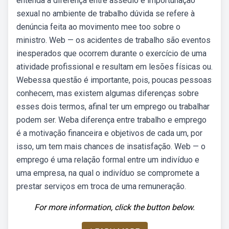
entenda a diferença entre assédio e importunação
sexual no ambiente de trabalho dúvida se refere à
denúncia feita ao movimento mee too sobre o
ministro. Web — os acidentes de trabalho são eventos
inesperados que ocorrem durante o exercício de uma
atividade profissional e resultam em lesões físicas ou.
Webessa questão é importante, pois, poucas pessoas
conhecem, mas existem algumas diferenças sobre
esses dois termos, afinal ter um emprego ou trabalhar
podem ser. Weba diferença entre trabalho e emprego
é a motivação financeira e objetivos de cada um, por
isso, um tem mais chances de insatisfação. Web — o
emprego é uma relação formal entre um indivíduo e
uma empresa, na qual o indivíduo se compromete a
prestar serviços em troca de uma remuneração.
For more information, click the button below.