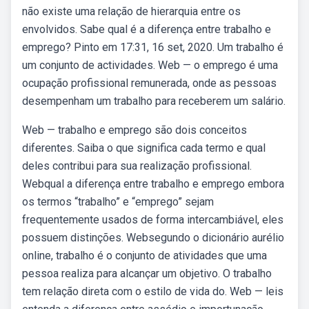
não existe uma relação de hierarquia entre os
envolvidos. Sabe qual é a diferença entre trabalho e
emprego? Pinto em 17:31, 16 set, 2020. Um trabalho é
um conjunto de actividades. Web — o emprego é uma
ocupação profissional remunerada, onde as pessoas
desempenham um trabalho para receberem um salário.
Web — trabalho e emprego são dois conceitos
diferentes. Saiba o que significa cada termo e qual
deles contribui para sua realização profissional.
Webqual a diferença entre trabalho e emprego embora
os termos “trabalho” e “emprego” sejam
frequentemente usados de forma intercambiável, eles
possuem distinções. Websegundo o dicionário aurélio
online, trabalho é o conjunto de atividades que uma
pessoa realiza para alcançar um objetivo. O trabalho
tem relação direta com o estilo de vida do. Web — leis