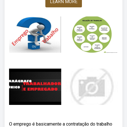
LEARN MORE
O emprego é basicamente a contratação do trabalho