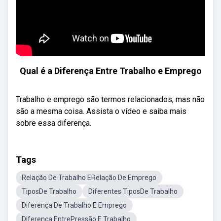
Qual é a Diferença Entre Trabalho e Emprego
Trabalho e emprego são termos relacionados, mas não
são a mesma coisa. Assista o vídeo e saiba mais
sobre essa diferença.
Tags
Relação De Trabalho ERelação De Emprego
TiposDe Trabalho
Diferentes TiposDe Trabalho
Diferença De Trabalho E Emprego
Diferença EntrePressão E Trabalho