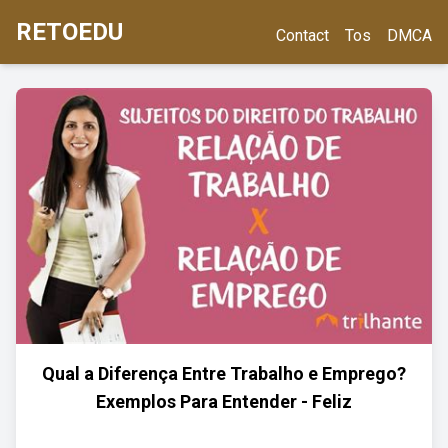
RETOEDU
Contact
Tos
DMCA
Qual a Diferença Entre Trabalho e Emprego?
Exemplos Para Entender - Feliz