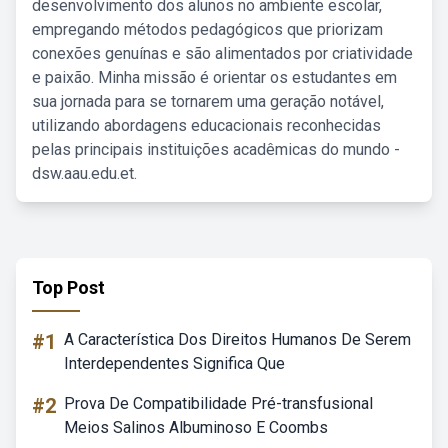
desenvolvimento dos alunos no ambiente escolar,
empregando métodos pedagógicos que priorizam
conexões genuínas e são alimentados por criatividade
e paixão. Minha missão é orientar os estudantes em
sua jornada para se tornarem uma geração notável,
utilizando abordagens educacionais reconhecidas
pelas principais instituições acadêmicas do mundo -
dsw.aau.edu.et.
Top Post
#1
A Característica Dos Direitos Humanos De Serem
Interdependentes Significa Que
#2
Prova De Compatibilidade Pré-transfusional
Meios Salinos Albuminoso E Coombs