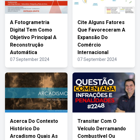
A Fotogrametria
Cite Alguns Fatores
Digital Tem Como
Que Favoreceram A
Objetivo Principal A
Expansão Do
Reconstrução
Comércio
Automática
Internacional
07 September 2024
07 September 2024
Acerca Do Contexto
Transitar Com O
Histórico Do
Veículo Derramando
Arcadismo Quais As
Combustível Ou