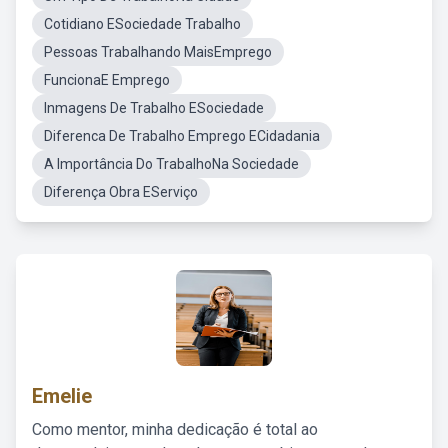
Cotidiano ESociedade Trabalho
Pessoas Trabalhando MaisEmprego
FuncionaE Emprego
Inmagens De Trabalho ESociedade
Diferenca De Trabalho Emprego ECidadania
A Importância Do TrabalhoNa Sociedade
Diferença Obra EServiço
Emelie
Como mentor, minha dedicação é total ao