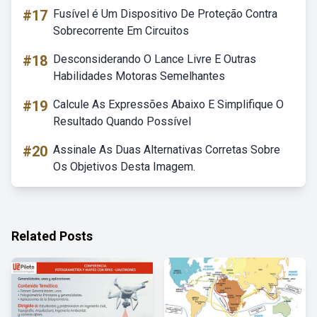
#17
Fusível é Um Dispositivo De Proteção Contra
Sobrecorrente Em Circuitos
#18
Desconsiderando O Lance Livre E Outras
Habilidades Motoras Semelhantes
#19
Calcule As Expressões Abaixo E Simplifique O
Resultado Quando Possível
#20
Assinale As Duas Alternativas Corretas Sobre
Os Objetivos Desta Imagem.
Related Posts