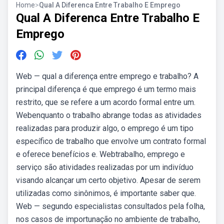
Home
>
Qual A Diferenca Entre Trabalho E Emprego
Qual A Diferenca Entre Trabalho E
Emprego
Web — qual a diferença entre emprego e trabalho? A
principal diferença é que emprego é um termo mais
restrito, que se refere a um acordo formal entre um.
Webenquanto o trabalho abrange todas as atividades
realizadas para produzir algo, o emprego é um tipo
específico de trabalho que envolve um contrato formal
e oferece benefícios e. Webtrabalho, emprego e
serviço são atividades realizadas por um indivíduo
visando alcançar um certo objetivo. Apesar de serem
utilizadas como sinônimos, é importante saber que.
Web — segundo especialistas consultados pela folha,
nos casos de importunação no ambiente de trabalho,