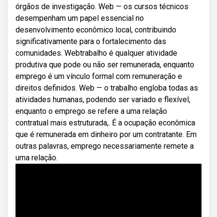
órgãos de investigação. Web — os cursos técnicos
desempenham um papel essencial no
desenvolvimento econômico local, contribuindo
significativamente para o fortalecimento das
comunidades. Webtrabalho é qualquer atividade
produtiva que pode ou não ser remunerada, enquanto
emprego é um vínculo formal com remuneração e
direitos definidos. Web — o trabalho engloba todas as
atividades humanas, podendo ser variado e flexível,
enquanto o emprego se refere a uma relação
contratual mais estruturada,. É a ocupação econômica
que é remunerada em dinheiro por um contratante. Em
outras palavras, emprego necessariamente remete a
uma relação.