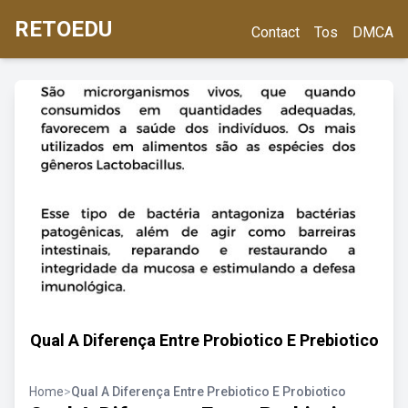
RETOEDU
Contact
Tos
DMCA
Qual A Diferença Entre Probiotico E Prebiotico
Home
>
Qual A Diferença Entre Prebiotico E Probiotico