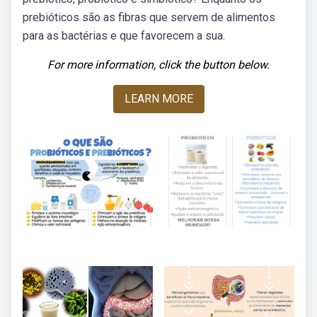
prebióticos são as fibras que servem de alimentos
para as bactérias e que favorecem a sua.
For more information, click the button below.
LEARN MORE