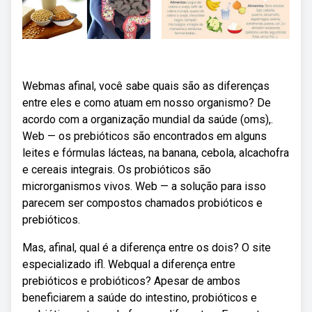
Webmas afinal, você sabe quais são as diferenças
entre eles e como atuam em nosso organismo? De
acordo com a organização mundial da saúde (oms),.
Web — os prebióticos são encontrados em alguns
leites e fórmulas lácteas, na banana, cebola, alcachofra
e cereais integrais. Os probióticos são
microrganismos vivos. Web — a solução para isso
parecem ser compostos chamados probióticos e
prebióticos.
Mas, afinal, qual é a diferença entre os dois? O site
especializado ifl. Webqual a diferença entre
prebióticos e probióticos? Apesar de ambos
beneficiarem a saúde do intestino, probióticos e