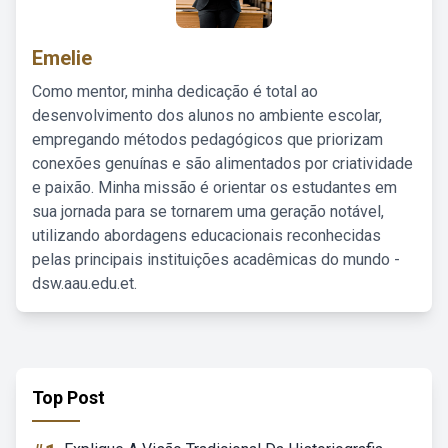
Emelie
Como mentor, minha dedicação é total ao
desenvolvimento dos alunos no ambiente escolar,
empregando métodos pedagógicos que priorizam
conexões genuínas e são alimentados por criatividade
e paixão. Minha missão é orientar os estudantes em
sua jornada para se tornarem uma geração notável,
utilizando abordagens educacionais reconhecidas
pelas principais instituições acadêmicas do mundo -
dsw.aau.edu.et.
Top Post