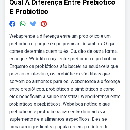
Qual A Diferença Entre Prebiotico
E Probiotico
Webaprende a diferença entre um probiótico e um
prebiótico e porque é que precisas de ambos. O que
comes determina quem tu és. Ou, dito de outra forma,
és o que. Webdiferença entre prebiótico e probiótico.
Enquanto os probióticos são bactérias saudáveis que
povoam o intestino, os prebióticos são fibras que
servem de alimentos para os. Webentenda a diferença
entre prebióticos, probióticos e simbióticos e como
eles beneficiam a saúde intestinal. Webdiferença entre
probióticos e prebióticos. Weba boa notícia é que
prebióticos e probióticos não estão limitados a
suplementos e a alimentos específicos. Eles se
tornaram ingredientes populares em produtos de.