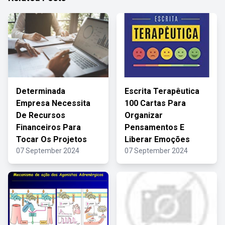
Determinada
Escrita Terapêutica
Empresa Necessita
100 Cartas Para
De Recursos
Organizar
Financeiros Para
Pensamentos E
Tocar Os Projetos
Liberar Emoções
07 September 2024
07 September 2024