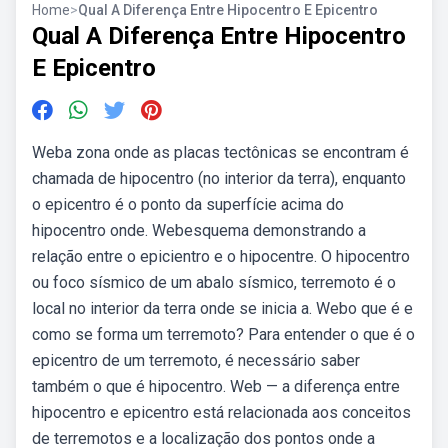
Home
>
Qual A Diferença Entre Hipocentro E Epicentro
Qual A Diferença Entre Hipocentro
E Epicentro
Weba zona onde as placas tectônicas se encontram é
chamada de hipocentro (no interior da terra), enquanto
o epicentro é o ponto da superfície acima do
hipocentro onde. Webesquema demonstrando a
relação entre o epicientro e o hipocentre. O hipocentro
ou foco sísmico de um abalo sísmico, terremoto é o
local no interior da terra onde se inicia a. Webo que é e
como se forma um terremoto? Para entender o que é o
epicentro de um terremoto, é necessário saber
também o que é hipocentro. Web — a diferença entre
hipocentro e epicentro está relacionada aos conceitos
de terremotos e a localização dos pontos onde a