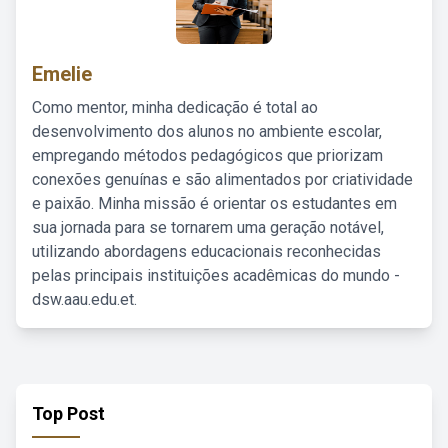
Emelie
Como mentor, minha dedicação é total ao
desenvolvimento dos alunos no ambiente escolar,
empregando métodos pedagógicos que priorizam
conexões genuínas e são alimentados por criatividade
e paixão. Minha missão é orientar os estudantes em
sua jornada para se tornarem uma geração notável,
utilizando abordagens educacionais reconhecidas
pelas principais instituições acadêmicas do mundo -
dsw.aau.edu.et.
Top Post