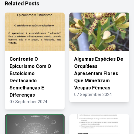
Related Posts
Confronte O
Algumas Espécies De
Epicurismo Com O
Orquídeas
Estoicismo
Apresentam Flores
Destacando
Que Mimetizam
Semelhanças E
Vespas Fêmeas
Diferenças
07 September 2024
07 September 2024