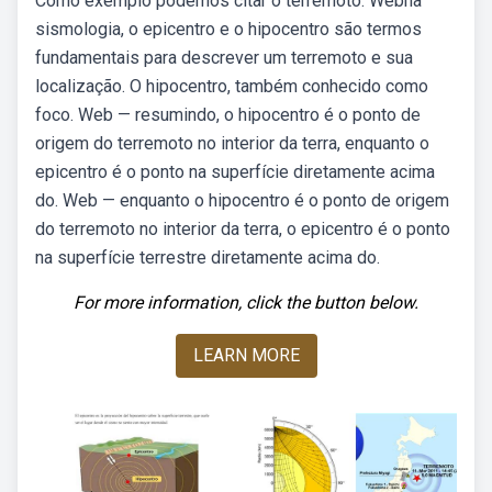
Como exemplo podemos citar o terremoto. Webna
sismologia, o epicentro e o hipocentro são termos
fundamentais para descrever um terremoto e sua
localização. O hipocentro, também conhecido como
foco. Web — resumindo, o hipocentro é o ponto de
origem do terremoto no interior da terra, enquanto o
epicentro é o ponto na superfície diretamente acima
do. Web — enquanto o hipocentro é o ponto de origem
do terremoto no interior da terra, o epicentro é o ponto
na superfície terrestre diretamente acima do.
For more information, click the button below.
LEARN MORE