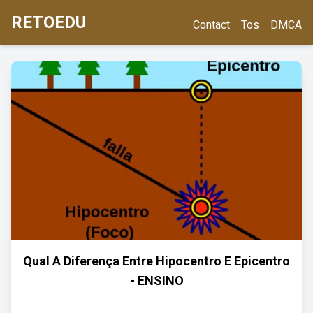
RETOEDU
Contact
Tos
DMCA
Qual A Diferença Entre Hipocentro E Epicentro
- ENSINO