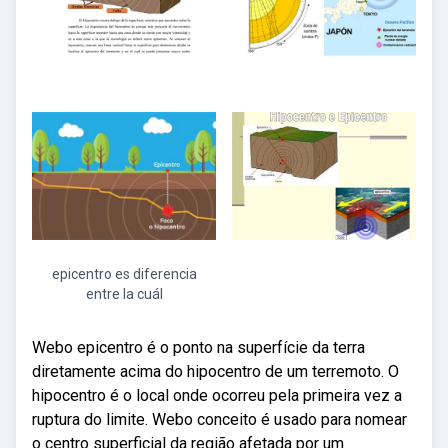
epicentro es diferencia
entre la cuál
Webo epicentro é o ponto na superfície da terra
diretamente acima do hipocentro de um terremoto. O
hipocentro é o local onde ocorreu pela primeira vez a
ruptura do limite. Webo conceito é usado para nomear
o centro superficial da região afetada por um