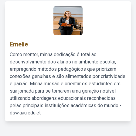
Emelie
Como mentor, minha dedicação é total ao
desenvolvimento dos alunos no ambiente escolar,
empregando métodos pedagógicos que priorizam
conexões genuínas e são alimentados por criatividade
e paixão. Minha missão é orientar os estudantes em
sua jornada para se tornarem uma geração notável,
utilizando abordagens educacionais reconhecidas
pelas principais instituições acadêmicas do mundo -
dsw.aau.edu.et.