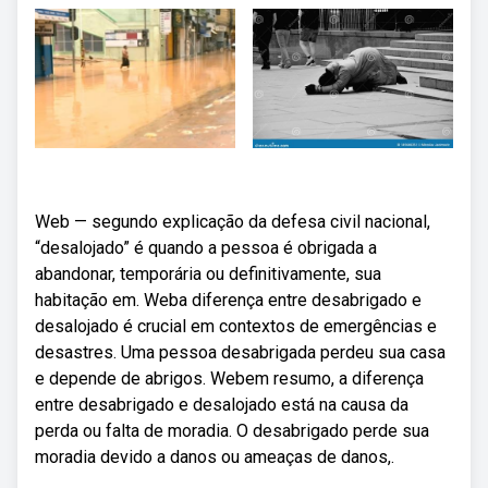
Web — segundo explicação da defesa civil nacional,
“desalojado” é quando a pessoa é obrigada a
abandonar, temporária ou definitivamente, sua
habitação em. Weba diferença entre desabrigado e
desalojado é crucial em contextos de emergências e
desastres. Uma pessoa desabrigada perdeu sua casa
e depende de abrigos. Webem resumo, a diferença
entre desabrigado e desalojado está na causa da
perda ou falta de moradia. O desabrigado perde sua
moradia devido a danos ou ameaças de danos,.