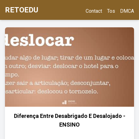
RETOEDU
Contact
Tos
DMCA
Diferença Entre Desabrigado E Desalojado -
ENSINO