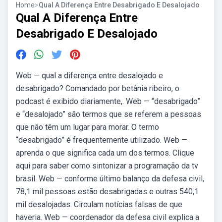
Home
>
Qual A Diferença Entre Desabrigado E Desalojado
Qual A Diferença Entre
Desabrigado E Desalojado
Web — qual a diferença entre desalojado e
desabrigado? Comandado por betânia ribeiro, o
podcast é exibido diariamente,. Web — “desabrigado”
e “desalojado” são termos que se referem a pessoas
que não têm um lugar para morar. O termo
“desabrigado” é frequentemente utilizado. Web —
aprenda o que significa cada um dos termos. Clique
aqui para saber como sintonizar a programação da tv
brasil. Web — conforme último balanço da defesa civil,
78,1 mil pessoas estão desabrigadas e outras 540,1
mil desalojadas. Circulam notícias falsas de que
haveria. Web — coordenador da defesa civil explica a