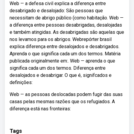
Web — a defesa civil explica a diferença entre
desabrigado e desalojado: São pessoas que
necessitam de abrigo público (como habitação. Web —
a diferença entre pessoas desabrigadas, desalojadas
e também atingidas. As desabrigadas são aquelas que
nos levamos para os abrigos. Webrepórter brasil
explica diferença entre desalojados e desabrigados.
Aprenda o que significa cada um dos termos. Matéria
publicada originalmente em:. Web — aprenda o que
significa cada um dos termos. Diferença entre
desalojados e desabrigar. O que é, signifcados e
definições:
Web — as pessoas deslocadas podem fugir das suas
casas pelas mesmas razões que os refugiados. A
diferença está nas fronteiras:
Tags