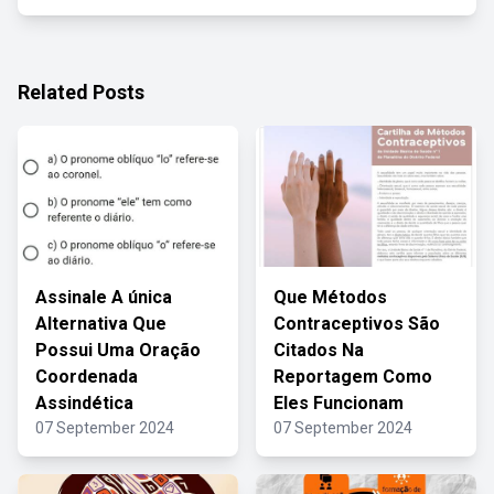
Related Posts
Assinale A única
Que Métodos
Alternativa Que
Contraceptivos São
Possui Uma Oração
Citados Na
Coordenada
Reportagem Como
Assindética
Eles Funcionam
07 September 2024
07 September 2024