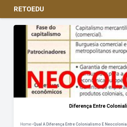
RETOEDU
Diferença Entre Coloni
Home
>
Qual A Diferença Entre Colonialismo E Neocoloni