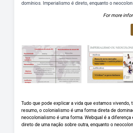
domínios. Imperialismo é direto, enquanto o neocolonia
For more infor
Tudo que pode explicar a vida que estamos vivendo, 
resumo, o colonialismo é uma forma direta de dominaç
neocolonialismo é uma forma. Webqual é a diferença e
direto de uma nação sobre outra, enquanto o neocolo