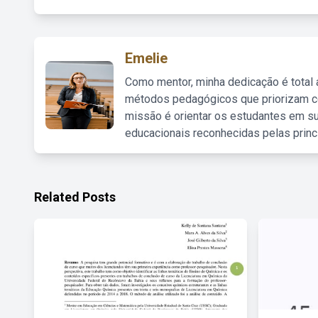
Emelie
Como mentor, minha dedicação é total
métodos pedagógicos que priorizam co
missão é orientar os estudantes em su
educacionais reconhecidas pelas princ
Related Posts